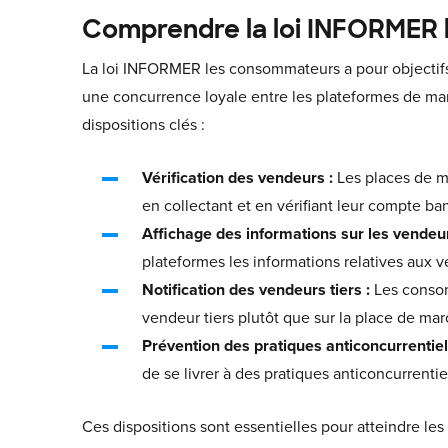
Comprendre la loi INFORMER
La loi INFORMER les consommateurs a pour objectif
une concurrence loyale entre les plateformes de marc
dispositions clés :
Vérification des vendeurs :
Les places de ma
en collectant et en vérifiant leur compte ban
Affichage des informations sur les vendeu
plateformes les informations relatives aux v
Notification des vendeurs tiers :
Les consom
vendeur tiers plutôt que sur la place de ma
Prévention des pratiques anticoncurrentiel
de se livrer à des pratiques anticoncurrentie
Ces dispositions sont essentielles pour atteindre les 