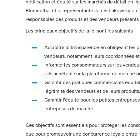
notification et équité sur les marchés de détail en l
Blumenthal et la représentante Jan Schakowsky en ma
responsables des produits et des vendeurs présents sur
Les principaux objectifs de la loi sont les suivants
Accroître la transparence en obligeant les p
vendeurs, notamment leurs coordonnées et
Informer les consommateurs sur les vendeurs
s'ils achètent sur la plateforme de marché 
Garantir des pratiques commerciales équitab
légitimité des vendeurs et de leurs produits
Garantir l'équité pour les petites entrepris
entreprises du marché.
Ces objectifs sont essentiels pour protéger les con
que pour promouvoir une concurrence loyale entre 