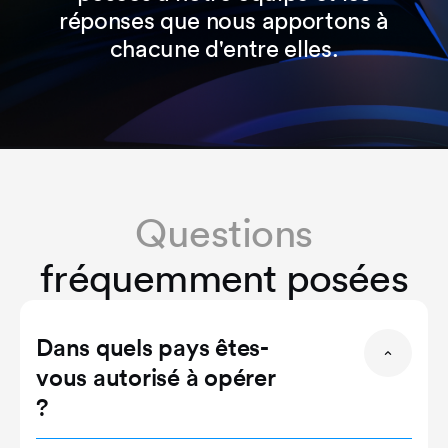
réponses que nous apportons à
chacune d'entre elles.
Questions
fréquemment posées
Dans quels pays êtes-
vous autorisé à opérer
?