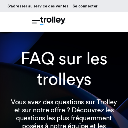
S'adresser au service des ventes
Se connecter
FAQ sur les
trolleys
Vous avez des questions sur Trolley
et sur notre offre ? Découvrez les
questions les plus fréquemment
posées à notre équipe et les