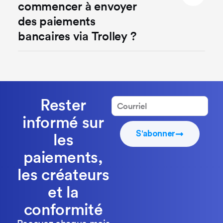
commencer à envoyer
des paiements
bancaires via Trolley ?
Rester
informé sur
S'abonner
les
paiements,
les créateurs
et la
conformité