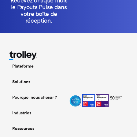
Recevez chaque mois
le Payouts Pulse dans
votre boîte de
réception.
Plateforme
Solutions
Pourquoi nous choisir ?
Industries
Ressources