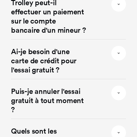
Trolley peut-il
effectuer un paiement
sur le compte
bancaire d'un mineur ?
Ai-je besoin d'une
carte de crédit pour
l'essai gratuit ?
Puis-je annuler l'essai
gratuit à tout moment
?
Quels sont les