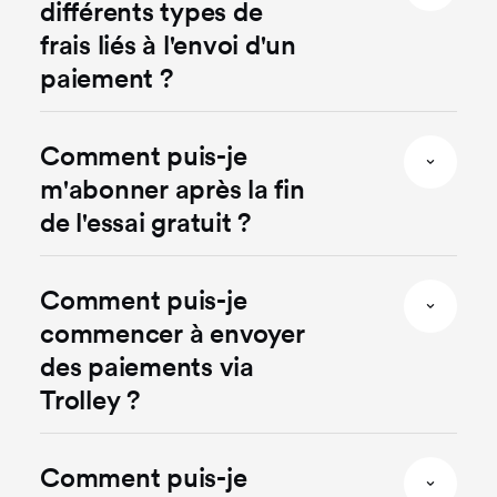
différents types de
frais liés à l'envoi d'un
paiement ?
Comment puis-je
m'abonner après la fin
de l'essai gratuit ?
Comment puis-je
commencer à envoyer
des paiements via
Trolley ?
Comment puis-je