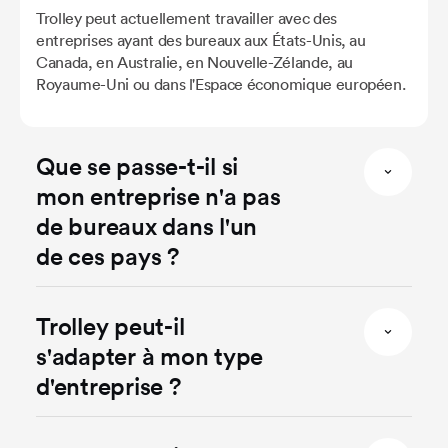
Trolley peut actuellement travailler avec des
entreprises ayant des bureaux aux États-Unis, au
Canada, en Australie, en Nouvelle-Zélande, au
Royaume-Uni ou dans l'Espace économique européen.
Que se passe-t-il si
mon entreprise n'a pas
de bureaux dans l'un
de ces pays ?
Trolley peut-il
s'adapter à mon type
d'entreprise ?