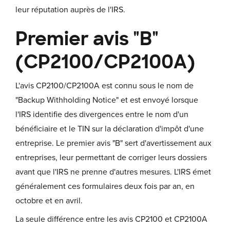
leur réputation auprès de l'IRS.
Premier avis "B"
(CP2100/CP2100A)
L'avis CP2100/CP2100A est connu sous le nom de
"Backup Withholding Notice" et est envoyé lorsque
l'IRS identifie des divergences entre le nom d'un
bénéficiaire et le TIN sur la déclaration d'impôt d'une
entreprise. Le premier avis "B" sert d'avertissement aux
entreprises, leur permettant de corriger leurs dossiers
avant que l'IRS ne prenne d'autres mesures. L'IRS émet
généralement ces formulaires deux fois par an, en
octobre et en avril.
La seule différence entre les avis CP2100 et CP2100A