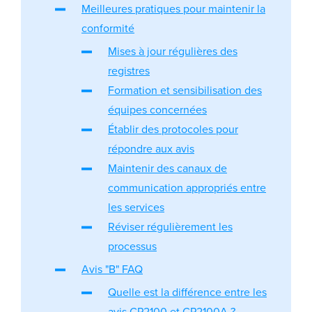
Meilleures pratiques pour maintenir la
conformité
Mises à jour régulières des
registres
Formation et sensibilisation des
équipes concernées
Établir des protocoles pour
répondre aux avis
Maintenir des canaux de
communication appropriés entre
les services
Réviser régulièrement les
processus
Avis "B" FAQ
Quelle est la différence entre les
avis CP2100 et CP2100A ?