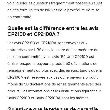
voici quelques questions fréquemment posées au sujet
de ces formulaires de l'IRS et de la procédure de mise
en conformité :
Quelle est la différence entre les avis
CP2100 et CP2100A ?
Les avis CP2100 et CP2100A sont envoyés aux
entreprises par l'IRS dans le cadre de la procédure de
mise en conformité avec l'avis "B". Une CP2100 est
émise lorsque le payeur a produit 50 déclarations de
renseignements ou plus avec des erreurs, tandis que la
CP2100A est réservée aux cas où le payeur a produit
moins de 50 déclarations de renseignements avec des
erreurs. Les informations et les instructions figurant sur
l'avis CP2100 et l'avis CP2100A sont les mêmes.
Qu'est-ce que la retenue de garantie