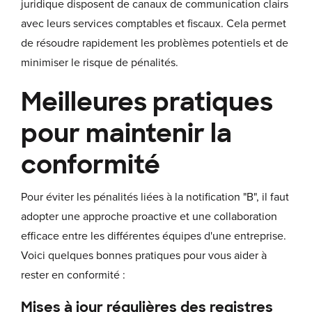
juridique disposent de canaux de communication clairs
avec leurs services comptables et fiscaux. Cela permet
de résoudre rapidement les problèmes potentiels et de
minimiser le risque de pénalités.
Meilleures pratiques
pour maintenir la
conformité
Pour éviter les pénalités liées à la notification "B", il faut
adopter une approche proactive et une collaboration
efficace entre les différentes équipes d'une entreprise.
Voici quelques bonnes pratiques pour vous aider à
rester en conformité :
Mises à jour régulières des registres