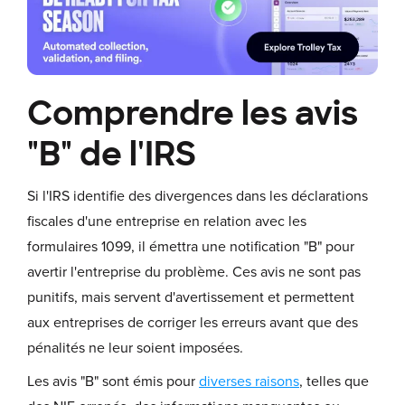
Comprendre les avis
"B" de l'IRS
Si l'IRS identifie des divergences dans les déclarations
fiscales d'une entreprise en relation avec les
formulaires 1099, il émettra une notification "B" pour
avertir l'entreprise du problème. Ces avis ne sont pas
punitifs, mais servent d'avertissement et permettent
aux entreprises de corriger les erreurs avant que des
pénalités ne leur soient imposées.
Les avis "B" sont émis pour
diverses raisons
, telles que