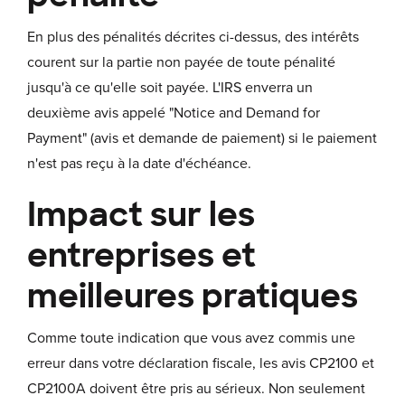
En plus des pénalités décrites ci-dessus, des intérêts
courent sur la partie non payée de toute pénalité
jusqu'à ce qu'elle soit payée. L'IRS enverra un
deuxième avis appelé "Notice and Demand for
Payment" (avis et demande de paiement) si le paiement
n'est pas reçu à la date d'échéance.
Impact sur les
entreprises et
meilleures pratiques
Comme toute indication que vous avez commis une
erreur dans votre déclaration fiscale, les avis CP2100 et
CP2100A doivent être pris au sérieux. Non seulement