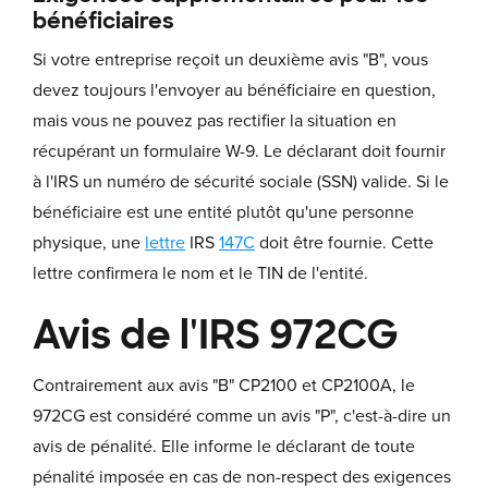
bénéficiaires
Si votre entreprise reçoit un deuxième avis "B", vous
devez toujours l'envoyer au bénéficiaire en question,
mais vous ne pouvez pas rectifier la situation en
récupérant un formulaire W-9. Le déclarant doit fournir
à l'IRS un numéro de sécurité sociale (SSN) valide. Si le
bénéficiaire est une entité plutôt qu'une personne
physique, une
lettre
IRS
147C
doit être fournie. Cette
lettre confirmera le nom et le TIN de l'entité.
Avis de l'IRS 972CG
Contrairement aux avis "B" CP2100 et CP2100A, le
972CG est considéré comme un avis "P", c'est-à-dire un
avis de pénalité. Elle informe le déclarant de toute
pénalité imposée en cas de non-respect des exigences