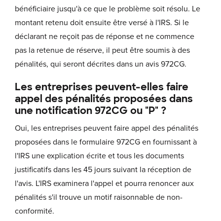
bénéficiaire jusqu'à ce que le problème soit résolu. Le
montant retenu doit ensuite être versé à l'IRS. Si le
déclarant ne reçoit pas de réponse et ne commence
pas la retenue de réserve, il peut être soumis à des
pénalités, qui seront décrites dans un avis 972CG.
Les entreprises peuvent-elles faire
appel des pénalités proposées dans
une notification 972CG ou "P" ?
Oui, les entreprises peuvent faire appel des pénalités
proposées dans le formulaire 972CG en fournissant à
l'IRS une explication écrite et tous les documents
justificatifs dans les 45 jours suivant la réception de
l'avis. L'IRS examinera l'appel et pourra renoncer aux
pénalités s'il trouve un motif raisonnable de non-
conformité.