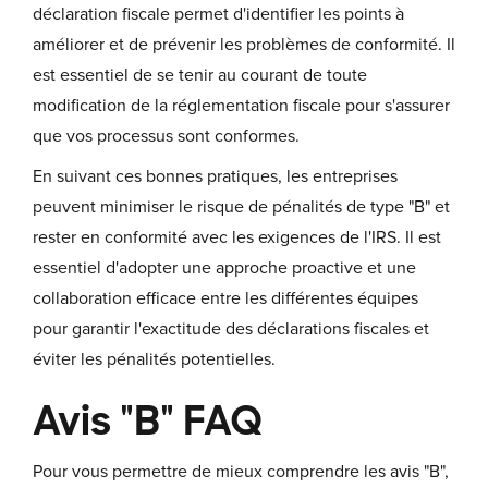
déclaration fiscale permet d'identifier les points à
améliorer et de prévenir les problèmes de conformité. Il
est essentiel de se tenir au courant de toute
modification de la réglementation fiscale pour s'assurer
que vos processus sont conformes.
En suivant ces bonnes pratiques, les entreprises
peuvent minimiser le risque de pénalités de type "B" et
rester en conformité avec les exigences de l'IRS. Il est
essentiel d'adopter une approche proactive et une
collaboration efficace entre les différentes équipes
pour garantir l'exactitude des déclarations fiscales et
éviter les pénalités potentielles.
Avis "B" FAQ
Pour vous permettre de mieux comprendre les avis "B",