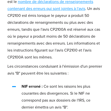
est le
nombre de déclarations de renseignements
contenant des erreurs qui sont jointes à l'avis
. Un avis
CP2100 est émis lorsque le payeur a produit 50
déclarations de renseignements ou plus avec des
erreurs, tandis que l'avis CP2100A est réservé aux cas
où le payeur a produit moins de 50 déclarations de
renseignements avec des erreurs. Les informations et
les instructions figurant sur l'avis CP2100 et l'avis
CP2100A sont les mêmes.
Les circonstances conduisant à l'émission d'un premier
avis "B" peuvent être les suivantes :
NIF erroné :
Ce sont les raisons les plus
courantes des divergences. Si le NIF ne
correspond pas aux dossiers de l'IRS, ce
dernier émettra un avis "B".