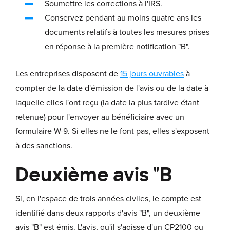
Soumettre les corrections à l'IRS.
Conservez pendant au moins quatre ans les
documents relatifs à toutes les mesures prises
en réponse à la première notification "B".
Les entreprises disposent de
15 jours ouvrables
à
compter de la date d'émission de l'avis ou de la date à
laquelle elles l'ont reçu (la date la plus tardive étant
retenue) pour l'envoyer au bénéficiaire avec un
formulaire W-9. Si elles ne le font pas, elles s'exposent
à des sanctions.
Deuxième avis "B
Si, en l'espace de trois années civiles, le compte est
identifié dans deux rapports d'avis "B", un deuxième
avis "B" est émis. L'avis, qu'il s'agisse d'un CP2100 ou