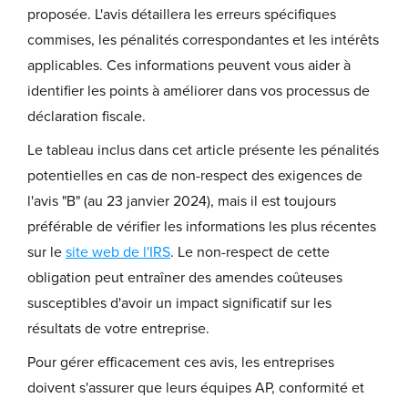
proposée. L'avis détaillera les erreurs spécifiques
commises, les pénalités correspondantes et les intérêts
applicables. Ces informations peuvent vous aider à
identifier les points à améliorer dans vos processus de
déclaration fiscale.
Le tableau inclus dans cet article présente les pénalités
potentielles en cas de non-respect des exigences de
l'avis "B" (au 23 janvier 2024), mais il est toujours
préférable de vérifier les informations les plus récentes
sur le
site web de l'IRS
. Le non-respect de cette
obligation peut entraîner des amendes coûteuses
susceptibles d'avoir un impact significatif sur les
résultats de votre entreprise.
Pour gérer efficacement ces avis, les entreprises
doivent s'assurer que leurs équipes AP, conformité et