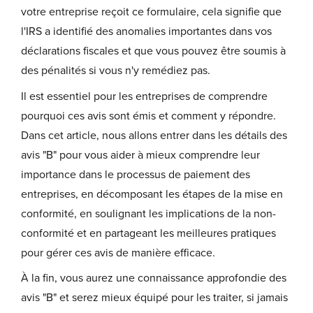
votre entreprise reçoit ce formulaire, cela signifie que
l'IRS a identifié des anomalies importantes dans vos
déclarations fiscales et que vous pouvez être soumis à
des pénalités si vous n'y remédiez pas.
Il est essentiel pour les entreprises de comprendre
pourquoi ces avis sont émis et comment y répondre.
Dans cet article, nous allons entrer dans les détails des
avis "B" pour vous aider à mieux comprendre leur
importance dans le processus de paiement des
entreprises, en décomposant les étapes de la mise en
conformité, en soulignant les implications de la non-
conformité et en partageant les meilleures pratiques
pour gérer ces avis de manière efficace.
À la fin, vous aurez une connaissance approfondie des
avis "B" et serez mieux équipé pour les traiter, si jamais