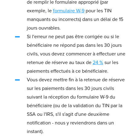
de remplir le formulaire approprié (par
exemple, le
formulaire W-9
pour les TIN
manquants ou incorrects) dans un délai de 15
jours ouvrables.
Si l'erreur ne peut pas être corrigée ou si le
bénéficiaire ne répond pas dans les 30 jours
civils, vous devez commencer à effectuer une
retenue de réserve au taux de
24 %
sur les
paiements effectués à ce bénéficiaire.
Vous devez mettre fin à la retenue de réserve
sur les paiements dans les 30 jours civils
suivant la réception du formulaire W-9 du
bénéficiaire (ou de la validation du TIN par la
SSA ou l'IRS, s'il s'agit d'une deuxième
notification - nous y reviendrons dans un
instant).