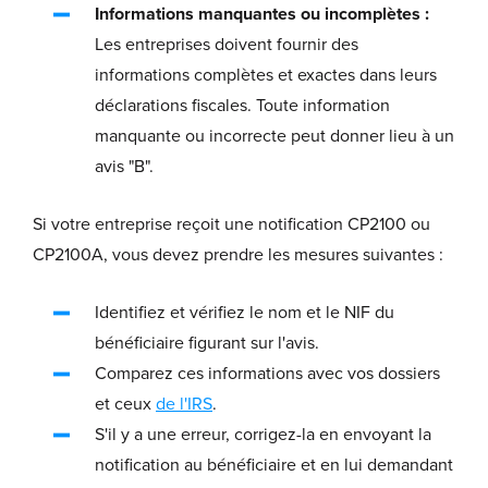
Informations manquantes ou incomplètes :
Les entreprises doivent fournir des
informations complètes et exactes dans leurs
déclarations fiscales. Toute information
manquante ou incorrecte peut donner lieu à un
avis "B".
Si votre entreprise reçoit une notification CP2100 ou
CP2100A, vous devez prendre les mesures suivantes :
Identifiez et vérifiez le nom et le NIF du
bénéficiaire figurant sur l'avis.
Comparez ces informations avec vos dossiers
et ceux
de l'IRS
.
S'il y a une erreur, corrigez-la en envoyant la
notification au bénéficiaire et en lui demandant