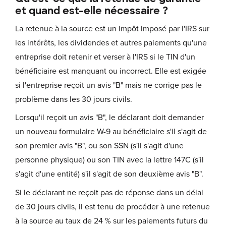
et quand est-elle nécessaire ?
La retenue à la source est un impôt imposé par l'IRS sur
les intérêts, les dividendes et autres paiements qu'une
entreprise doit retenir et verser à l'IRS si le TIN d'un
bénéficiaire est manquant ou incorrect. Elle est exigée
si l'entreprise reçoit un avis "B" mais ne corrige pas le
problème dans les 30 jours civils.
Lorsqu'il reçoit un avis "B", le déclarant doit demander
un nouveau formulaire W-9 au bénéficiaire s'il s'agit de
son premier avis "B", ou son SSN (s'il s'agit d'une
personne physique) ou son TIN avec la lettre 147C (s'il
s'agit d'une entité) s'il s'agit de son deuxième avis "B".
Si le déclarant ne reçoit pas de réponse dans un délai
de 30 jours civils, il est tenu de procéder à une retenue
à la source au taux de 24 % sur les paiements futurs du