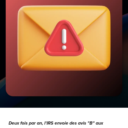
Deux fois par an, l'IRS envoie des avis "B" aux