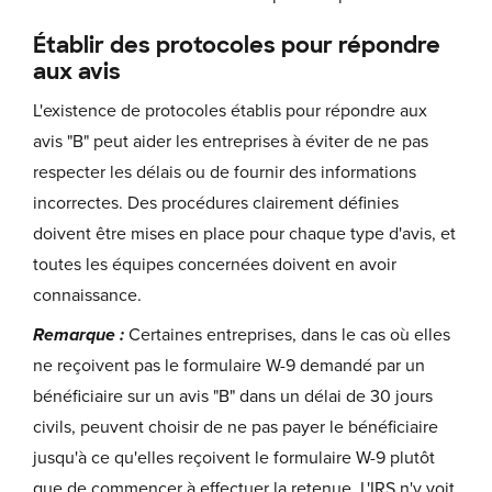
Établir des protocoles pour répondre
aux avis
L'existence de protocoles établis pour répondre aux
avis "B" peut aider les entreprises à éviter de ne pas
respecter les délais ou de fournir des informations
incorrectes. Des procédures clairement définies
doivent être mises en place pour chaque type d'avis, et
toutes les équipes concernées doivent en avoir
connaissance.
Remarque :
Certaines entreprises, dans le cas où elles
ne reçoivent pas le formulaire W-9 demandé par un
bénéficiaire sur un avis "B" dans un délai de 30 jours
civils, peuvent choisir de ne pas payer le bénéficiaire
jusqu'à ce qu'elles reçoivent le formulaire W-9 plutôt
que de commencer à effectuer la retenue. L'IRS n'y voit