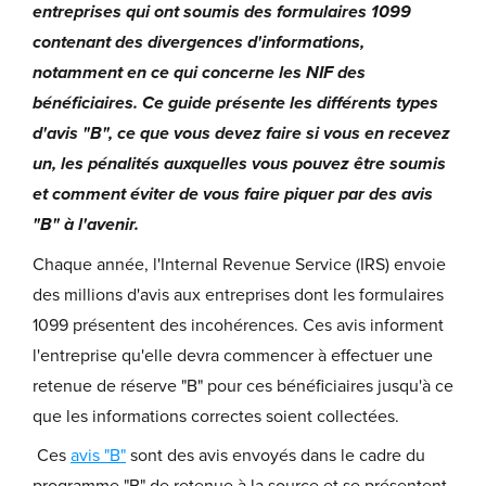
entreprises qui ont soumis des formulaires 1099
contenant des divergences d'informations,
notamment en ce qui concerne les NIF des
bénéficiaires. Ce guide présente les différents types
d'avis "B", ce que vous devez faire si vous en recevez
un, les pénalités auxquelles vous pouvez être soumis
et comment éviter de vous faire piquer par des avis
"B" à l'avenir.
Chaque année, l'Internal Revenue Service (IRS) envoie
des millions d'avis aux entreprises dont les formulaires
1099 présentent des incohérences. Ces avis informent
l'entreprise qu'elle devra commencer à effectuer une
retenue de réserve "B" pour ces bénéficiaires jusqu'à ce
que les informations correctes soient collectées.
Ces
avis "B"
sont des avis envoyés dans le cadre du