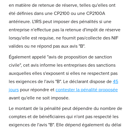
en matière de retenue de réserve, telles qu'elles ont
été définies dans une CP2100 ou une CP2100A
antérieure. L'IRS peut imposer des pénalités si une
entreprise n'effectue pas la retenue d'impôt de réserve
lorsqu'elle est requise, ne fournit pas/collecte des NIF
valides ou ne répond pas aux avis "B".
Également appelé "avis de proposition de sanction
civile", cet avis informe les entreprises des sanctions
auxquelles elles s'exposent si elles ne respectent pas
les exigences de l'avis "B". Le déclarant dispose de
45
jours
pour répondre et
contester la pénalité proposée
avant qu'elle ne soit imposée.
Le montant de la pénalité peut dépendre du nombre de
comptes et de bénéficiaires qui n'ont pas respecté les
exigences de l'avis "B". Elle dépend également du délai