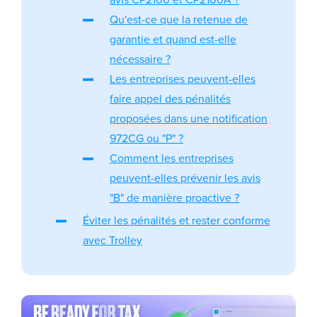
Qu'est-ce que la retenue de
garantie et quand est-elle
nécessaire ?
Les entreprises peuvent-elles
faire appel des pénalités
proposées dans une notification
972CG ou "P" ?
Comment les entreprises
peuvent-elles prévenir les avis
"B" de manière proactive ?
Éviter les pénalités et rester conforme
avec Trolley