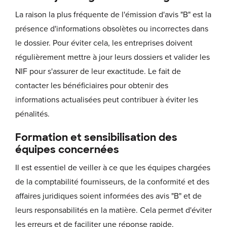
La raison la plus fréquente de l'émission d'avis "B" est la
présence d'informations obsolètes ou incorrectes dans
le dossier. Pour éviter cela, les entreprises doivent
régulièrement mettre à jour leurs dossiers et valider les
NIF pour s'assurer de leur exactitude. Le fait de
contacter les bénéficiaires pour obtenir des
informations actualisées peut contribuer à éviter les
pénalités.
Formation et sensibilisation des
équipes concernées
Il est essentiel de veiller à ce que les équipes chargées
de la comptabilité fournisseurs, de la conformité et des
affaires juridiques soient informées des avis "B" et de
leurs responsabilités en la matière. Cela permet d'éviter
les erreurs et de faciliter une réponse rapide.