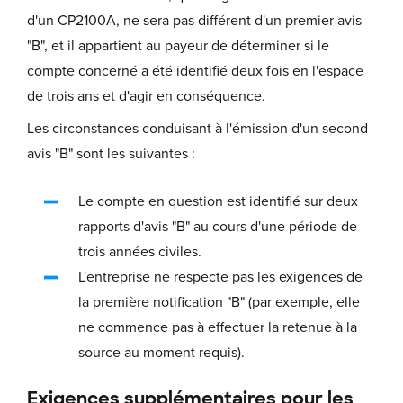
d'un CP2100A, ne sera pas différent d'un premier avis
"B", et il appartient au payeur de déterminer si le
compte concerné a été identifié deux fois en l'espace
de trois ans et d'agir en conséquence.
Les circonstances conduisant à l'émission d'un second
avis "B" sont les suivantes :
Le compte en question est identifié sur deux
rapports d'avis "B" au cours d'une période de
trois années civiles.
L'entreprise ne respecte pas les exigences de
la première notification "B" (par exemple, elle
ne commence pas à effectuer la retenue à la
source au moment requis).
Exigences supplémentaires pour les