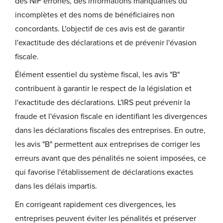
des NIF erronés, des informations manquantes ou
incomplètes et des noms de bénéficiaires non
concordants. L'objectif de ces avis est de garantir
l'exactitude des déclarations et de prévenir l'évasion
fiscale.
Élément essentiel du système fiscal, les avis "B"
contribuent à garantir le respect de la législation et
l'exactitude des déclarations. L'IRS peut prévenir la
fraude et l'évasion fiscale en identifiant les divergences
dans les déclarations fiscales des entreprises. En outre,
les avis "B" permettent aux entreprises de corriger les
erreurs avant que des pénalités ne soient imposées, ce
qui favorise l'établissement de déclarations exactes
dans les délais impartis.
En corrigeant rapidement ces divergences, les
entreprises peuvent éviter les pénalités et préserver