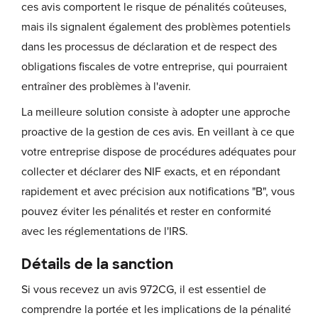
ces avis comportent le risque de pénalités coûteuses,
mais ils signalent également des problèmes potentiels
dans les processus de déclaration et de respect des
obligations fiscales de votre entreprise, qui pourraient
entraîner des problèmes à l'avenir.
La meilleure solution consiste à adopter une approche
proactive de la gestion de ces avis. En veillant à ce que
votre entreprise dispose de procédures adéquates pour
collecter et déclarer des NIF exacts, et en répondant
rapidement et avec précision aux notifications "B", vous
pouvez éviter les pénalités et rester en conformité
avec les réglementations de l'IRS.
Détails de la sanction
Si vous recevez un avis 972CG, il est essentiel de
comprendre la portée et les implications de la pénalité