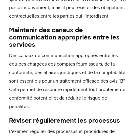
pas d'inconvénient, mais il peut exister des obligations
contractuelles entre les parties qui l'interdisent.
Maintenir des canaux de
communication appropriés entre les
services
Des canaux de communication appropriés entre les
équipes chargées des comptes fournisseurs, de la
conformité, des affaires juridiques et de la comptabilité
sont essentiels pour un traitement efficace des avis "B".
Cela permet de résoudre rapidement tout problème de
conformité potentiel et de réduire le risque de
pénalités.
Réviser régulièrement les processus
L'examen régulier des processus et procédures de