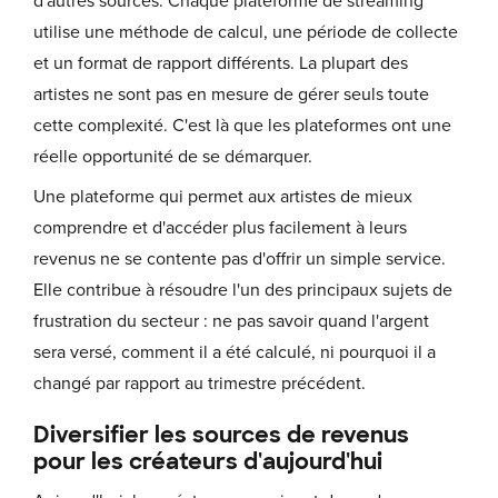
d'autres sources. Chaque plateforme de streaming
utilise une méthode de calcul, une période de collecte
et un format de rapport différents. La plupart des
artistes ne sont pas en mesure de gérer seuls toute
cette complexité. C'est là que les plateformes ont une
réelle opportunité de se démarquer.
Une plateforme qui permet aux artistes de mieux
comprendre et d'accéder plus facilement à leurs
revenus ne se contente pas d'offrir un simple service.
Elle contribue à résoudre l'un des principaux sujets de
frustration du secteur : ne pas savoir quand l'argent
sera versé, comment il a été calculé, ni pourquoi il a
changé par rapport au trimestre précédent.
Diversifier les sources de revenus
pour les créateurs d'aujourd'hui