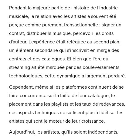
Pendant la majeure partie de l'histoire de l'industrie
musicale, la relation avec les artistes a souvent été
perçue comme purement transactionnelle : signer un
contrat, distribuer la musique, percevoir les droits
d'auteur. L'expérience était reléguée au second plan,
un élément secondaire qui s'inscrivait en marge des
contrats et des catalogues. Et bien que l'ère du
streaming ait été marquée par des bouleversements
technologiques, cette dynamique a largement perduré.
Cependant, même si les plateformes continuent de se
faire concurrence sur la taille de leur catalogue, le
placement dans les playlists et les taux de redevances,
ces aspects techniques ne suffisent plus à fidéliser les
artistes qui sont le moteur de leur croissance.
Aujourd’hui, les artistes, qu’ils soient indépendants,