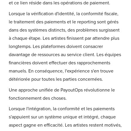
et ce lien réside dans les opérations de paiement.
Lorsque la vérification d'identité, la conformité fiscale,
le traitement des paiements et le reporting sont gérés
dans des systèmes distincts, des problèmes surgissent
à chaque étape. Les artistes finissent par attendre plus
longtemps. Les plateformes doivent consacrer
davantage de ressources au service client. Les équipes
financières doivent effectuer des rapprochements
manuels. En conséquence, l'expérience s'en trouve
détériorée pour toutes les parties concernées.
Une approche unifiée de PayoutOps révolutionne le
fonctionnement des choses.
Lorsque l'intégration, la conformité et les paiements
s'appuient sur un système unique et intégré, chaque
aspect gagne en efficacité. Les artistes restent motivés,