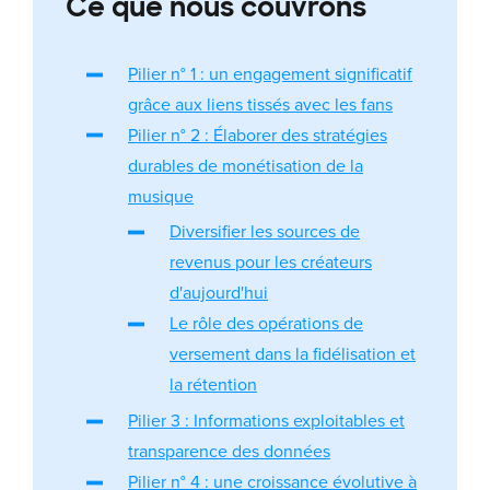
Ce que nous couvrons
Pilier n° 1 : un engagement significatif
grâce aux liens tissés avec les fans
Pilier n° 2 : Élaborer des stratégies
durables de monétisation de la
musique
Diversifier les sources de
revenus pour les créateurs
d'aujourd'hui
Le rôle des opérations de
versement dans la fidélisation et
la rétention
Pilier 3 : Informations exploitables et
transparence des données
Pilier n° 4 : une croissance évolutive à