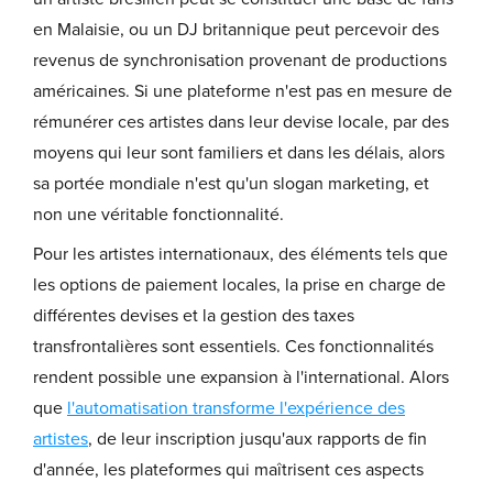
en Malaisie, ou un DJ britannique peut percevoir des
revenus de synchronisation provenant de productions
américaines. Si une plateforme n'est pas en mesure de
rémunérer ces artistes dans leur devise locale, par des
moyens qui leur sont familiers et dans les délais, alors
sa portée mondiale n'est qu'un slogan marketing, et
non une véritable fonctionnalité.
Pour les artistes internationaux, des éléments tels que
les options de paiement locales, la prise en charge de
différentes devises et la gestion des taxes
transfrontalières sont essentiels. Ces fonctionnalités
rendent possible une expansion à l'international. Alors
que
l'automatisation transforme l'expérience des
artistes
, de leur inscription jusqu'aux rapports de fin
d'année, les plateformes qui maîtrisent ces aspects