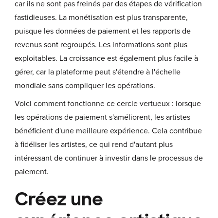
car ils ne sont pas freinés par des étapes de vérification
fastidieuses. La monétisation est plus transparente,
puisque les données de paiement et les rapports de
revenus sont regroupés. Les informations sont plus
exploitables. La croissance est également plus facile à
gérer, car la plateforme peut s'étendre à l'échelle
mondiale sans compliquer les opérations.
Voici comment fonctionne ce cercle vertueux : lorsque
les opérations de paiement s'améliorent, les artistes
bénéficient d'une meilleure expérience. Cela contribue
à fidéliser les artistes, ce qui rend d'autant plus
intéressant de continuer à investir dans le processus de
paiement.
Créez une