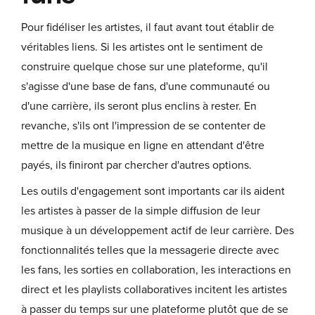
Pour fidéliser les artistes, il faut avant tout établir de
véritables liens. Si les artistes ont le sentiment de
construire quelque chose sur une plateforme, qu'il
s'agisse d'une base de fans, d'une communauté ou
d'une carrière, ils seront plus enclins à rester. En
revanche, s'ils ont l'impression de se contenter de
mettre de la musique en ligne en attendant d'être
payés, ils finiront par chercher d'autres options.
Les outils d'engagement sont importants car ils aident
les artistes à passer de la simple diffusion de leur
musique à un développement actif de leur carrière. Des
fonctionnalités telles que la messagerie directe avec
les fans, les sorties en collaboration, les interactions en
direct et les playlists collaboratives incitent les artistes
à passer du temps sur une plateforme plutôt que de se