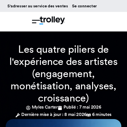
S'adresser au service des ventes
Se connecter
Les quatre piliers de
l'expérience des artistes
(engagement,
monétisation, analyses,
croissance)
Myles Carter
Publié :
7 mai 2026
Dernière mise à jour : 8 mai 2026
6 minutes