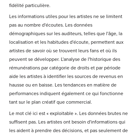
fidélité particulière.
Les informations utiles pour les artistes ne se limitent
pas au nombre d'écoutes. Les données
démographiques sur les auditeurs, telles que l'âge, la
localisation et les habitudes d'écoute, permettent aux
artistes de savoir où se trouvent leurs fans et où ils
peuvent se développer. L'analyse de l'historique des
rémunérations par catégorie de droits et par période
aide les artistes à identifier les sources de revenus en
hausse ou en baisse. Les tendances en matière de
performances indiquent également ce qui fonctionne
tant sur le plan créatif que commercial.
Le mot clé ici est « exploitable ». Les données brutes ne
suffisent pas. Les artistes ont besoin d'informations qui
les aident à prendre des décisions, et pas seulement de