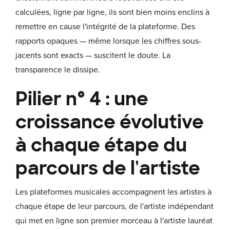
calculées, ligne par ligne, ils sont bien moins enclins à
remettre en cause l'intégrité de la plateforme. Des
rapports opaques — même lorsque les chiffres sous-
jacents sont exacts — suscitent le doute. La
transparence le dissipe.
Pilier n° 4 : une
croissance évolutive
à chaque étape du
parcours de l'artiste
Les plateformes musicales accompagnent les artistes à
chaque étape de leur parcours, de l'artiste indépendant
qui met en ligne son premier morceau à l'artiste lauréat