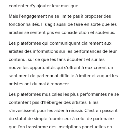
contenter d'y ajouter leur musique.
Mais l'engagement ne se limite pas à proposer des
fonctionnalités. Il s'agit aussi de faire en sorte que les
artistes se sentent pris en considération et soutenus.
Les plateformes qui communiquent clairement aux
artistes des informations sur les performances de leur
contenu, sur ce que les fans écoutent et sur les
nouvelles opportunités qui s'offrent à eux créent un
sentiment de partenariat difficile à imiter et auquel les
artistes ont du mal à renoncer.
Les plateformes musicales les plus performantes ne se
contentent pas d'héberger des artistes. Elles
s'investissent pour les aider à réussir. C'est en passant
du statut de simple fournisseur à celui de partenaire
que l'on transforme des inscriptions ponctuelles en