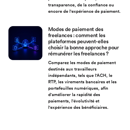
transparence, de la confiance ou
encore de l'expérience de paiement.
Modes de paiement des
freelances : comment les
plateformes peuvent-elles
choisir la bonne approche pour
rémunérer les freelances ?
Comparez les modes de paiement
destinés aux travailleurs
indépendants, tels que l'ACH, le
RTP, les virements bancaires et les
portefeuilles numériques, afin
d'améliorer la rapidité des
paiements, l'évolutivité et
l'expérience des bénéficiaires.