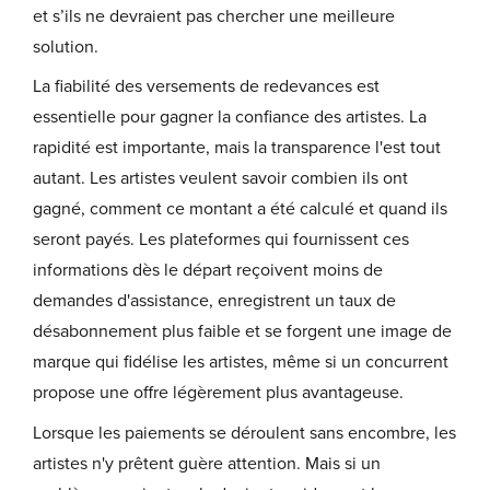
et s’ils ne devraient pas chercher une meilleure
solution.
La fiabilité des versements de redevances est
essentielle pour gagner la confiance des artistes. La
rapidité est importante, mais la transparence l'est tout
autant. Les artistes veulent savoir combien ils ont
gagné, comment ce montant a été calculé et quand ils
seront payés. Les plateformes qui fournissent ces
informations dès le départ reçoivent moins de
demandes d'assistance, enregistrent un taux de
désabonnement plus faible et se forgent une image de
marque qui fidélise les artistes, même si un concurrent
propose une offre légèrement plus avantageuse.
Lorsque les paiements se déroulent sans encombre, les
artistes n'y prêtent guère attention. Mais si un