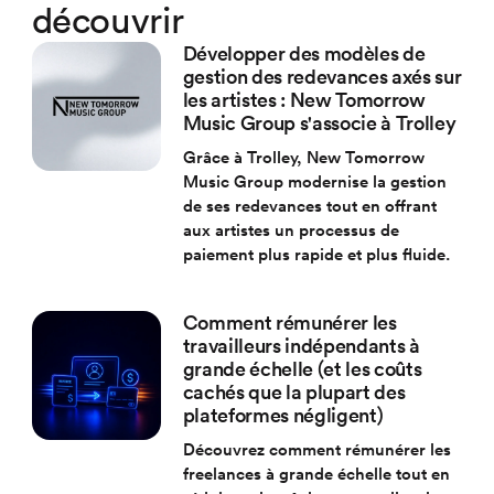
découvrir
Développer des modèles de
gestion des redevances axés sur
les artistes : New Tomorrow
Music Group s'associe à Trolley
Grâce à Trolley, New Tomorrow
Music Group modernise la gestion
de ses redevances tout en offrant
aux artistes un processus de
paiement plus rapide et plus fluide.
Comment rémunérer les
travailleurs indépendants à
grande échelle (et les coûts
cachés que la plupart des
plateformes négligent)
Découvrez comment rémunérer les
freelances à grande échelle tout en