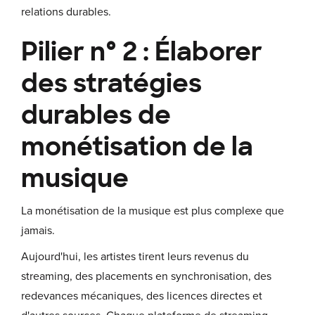
relations durables.
Pilier n° 2 : Élaborer
des stratégies
durables de
monétisation de la
musique
La monétisation de la musique est plus complexe que
jamais.
Aujourd'hui, les artistes tirent leurs revenus du
streaming, des placements en synchronisation, des
redevances mécaniques, des licences directes et