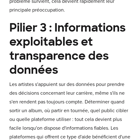
problème survient, cela devient rapidement leur
principale préoccupation.
Pilier 3 : Informations
exploitables et
transparence des
données
Les artistes s'appuient sur des données pour prendre
des décisions concernant leur carrière, même s'ils ne
s'en rendent pas toujours compte. Déterminer quand
sortir un album, où partir en tournée, quel public cibler
ou quelle plateforme utiliser : tout cela devient plus
facile lorsqu'on dispose d'informations fiables. Les
plateformes qui offrent ce type d'aide bénéficient d'une