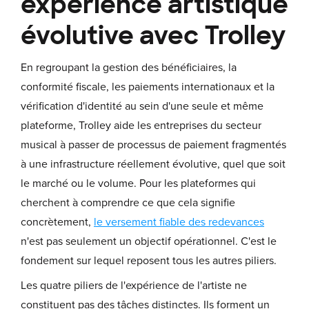
expérience artistique
évolutive avec Trolley
En regroupant la gestion des bénéficiaires, la
conformité fiscale, les paiements internationaux et la
vérification d'identité au sein d'une seule et même
plateforme, Trolley aide les entreprises du secteur
musical à passer de processus de paiement fragmentés
à une infrastructure réellement évolutive, quel que soit
le marché ou le volume. Pour les plateformes qui
cherchent à comprendre ce que cela signifie
concrètement,
le versement fiable des redevances
n'est pas seulement un objectif opérationnel. C'est le
fondement sur lequel reposent tous les autres piliers.
Les quatre piliers de l'expérience de l'artiste ne
constituent pas des tâches distinctes. Ils forment un