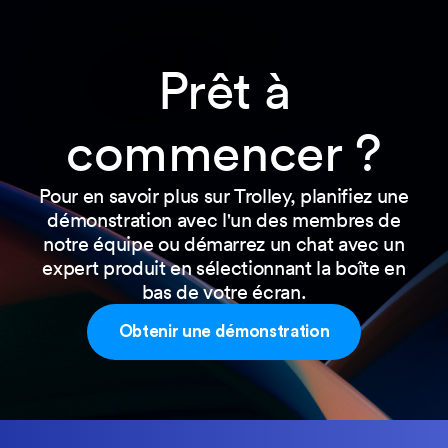
Prêt à
commencer ?
Pour en savoir plus sur Trolley, planifiez une
démonstration avec l'un des membres de
notre équipe ou démarrez un chat avec un
expert produit en sélectionnant la boîte en
bas de votre écran.
Obtenir une démonstration