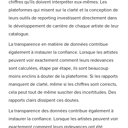
chiffres qu'ils doivent interpréter eux-mêmes. Les
plateformes qui misent sur la clarté et la conception de
leurs outils de reporting investissent directement dans
le développement de carrière de chaque artiste de leur
catalogue.
La transparence en matière de données contribue
également à instaurer la confiance. Lorsque les artistes
peuvent voir exactement comment leurs redevances
sont calculées, étape par étape, ils sont beaucoup
moins enclins à douter de la plateforme. Si les rapports
manquent de clarté, même si les chiffres sont corrects,
cela peut tout de même susciter des incertitudes. Des
rapports clairs dissipent ces doutes.
La transparence des données contribue également à
instaurer la confiance. Lorsque les artistes peuvent voir
exactement comment leurs redevances ont été