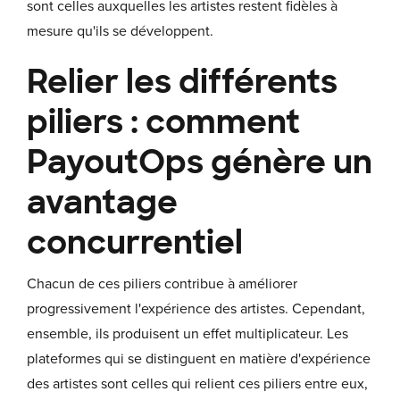
sont celles auxquelles les artistes restent fidèles à
mesure qu'ils se développent.
Relier les différents
piliers : comment
PayoutOps génère un
avantage
concurrentiel
Chacun de ces piliers contribue à améliorer
progressivement l'expérience des artistes. Cependant,
ensemble, ils produisent un effet multiplicateur. Les
plateformes qui se distinguent en matière d'expérience
des artistes sont celles qui relient ces piliers entre eux,