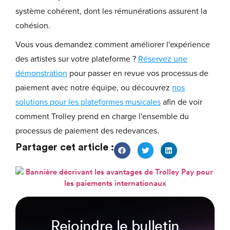
système cohérent, dont les rémunérations assurent la
cohésion.
Vous vous demandez comment améliorer l'expérience
des artistes sur votre plateforme ?
Réservez une
démonstration
pour passer en revue vos processus de
paiement avec notre équipe, ou découvrez
nos
solutions pour les plateformes musicales
afin de voir
comment Trolley prend en charge l'ensemble du
processus de paiement des redevances.
Partager cet article :
Rejoindre le bulletin