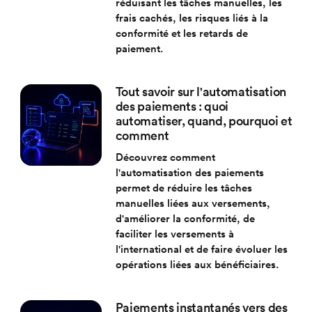
réduisant les tâches manuelles, les
frais cachés, les risques liés à la
conformité et les retards de
paiement.
Tout savoir sur l'automatisation
des paiements : quoi
automatiser, quand, pourquoi et
comment
Découvrez comment
l'automatisation des paiements
permet de réduire les tâches
manuelles liées aux versements,
d'améliorer la conformité, de
faciliter les versements à
l'international et de faire évoluer les
opérations liées aux bénéficiaires.
Paiements instantanés vers des