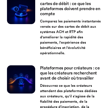
cartes de débit : ce que les
plateformes doivent prendre en
compte
Comparez les paiements instantanés
versés sur des cartes de débit aux
systèmes ACH et RTP afin
d'améliorer la rapidité des
paiements, l'expérience des
bénéficiaires et l'évolutivité
opérationnelle.
Plateformes pour créateurs : ce
que les créateurs recherchent
avant de choisir où travailler
Découvrez ce que les créateurs
attendent des plateformes dédiées
aux créateurs, qu'il s'agisse de la
fiabilité des paiements, de la
procédure d'inscription, de la