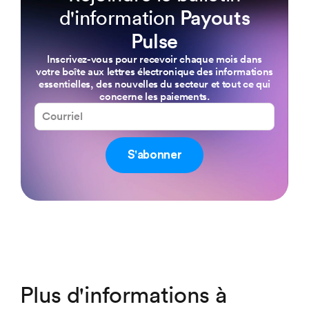
d'information
Payouts
Pulse
Inscrivez-vous pour recevoir chaque mois dans
votre boîte aux lettres électronique des informations
essentielles, des nouvelles du secteur et tout ce qui
concerne les paiements.
S'abonner
Plus d'informations à