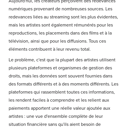
Aujourd'hui, les créateurs perçoivent des redevances
numériques provenant de nombreuses sources. Les
redevances liées au streaming sont les plus évidentes,
mais les artistes sont également rémunérés pour les
reproductions, les placements dans des films et à la
télévision, ainsi que pour les diffusions. Tous ces
éléments contribuent à leur revenu total.
Le problème, c'est que la plupart des artistes utilisent
plusieurs plateformes et organismes de gestion des
droits, mais les données sont souvent fournies dans
des formats différents et à des moments différents. Les
plateformes qui rassemblent toutes ces informations,
les rendent faciles à comprendre et les relient aux
paiements apportent une réelle valeur ajoutée aux
artistes : une vue d'ensemble complète de leur
situation financière sans qu'ils aient besoin de