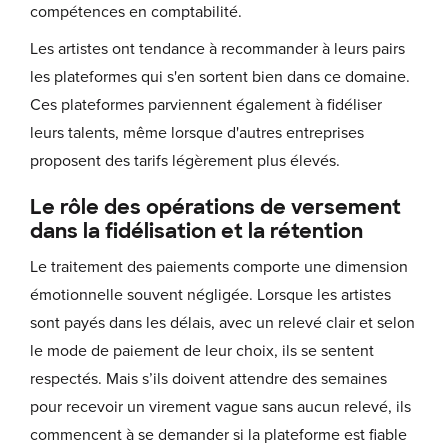
compétences en comptabilité.
Les artistes ont tendance à recommander à leurs pairs
les plateformes qui s'en sortent bien dans ce domaine.
Ces plateformes parviennent également à fidéliser
leurs talents, même lorsque d'autres entreprises
proposent des tarifs légèrement plus élevés.
Le rôle des opérations de versement
dans la fidélisation et la rétention
Le traitement des paiements comporte une dimension
émotionnelle souvent négligée. Lorsque les artistes
sont payés dans les délais, avec un relevé clair et selon
le mode de paiement de leur choix, ils se sentent
respectés. Mais s’ils doivent attendre des semaines
pour recevoir un virement vague sans aucun relevé, ils
commencent à se demander si la plateforme est fiable