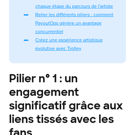
chaque étape du parcours de l'artiste
Relier les différents piliers : comment
PayoutOps génère un avantage
concurrentiel
Créez une expérience artistique
évolutive avec Trolley
Pilier n° 1 : un
engagement
significatif grâce aux
liens tissés avec les
fans