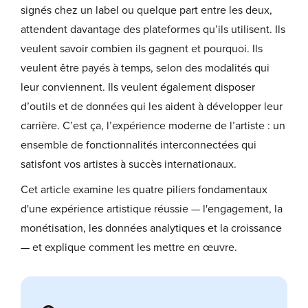
signés chez un label ou quelque part entre les deux,
attendent davantage des plateformes qu’ils utilisent. Ils
veulent savoir combien ils gagnent et pourquoi. Ils
veulent être payés à temps, selon des modalités qui
leur conviennent. Ils veulent également disposer
d’outils et de données qui les aident à développer leur
carrière. C’est ça, l’expérience moderne de l’artiste : un
ensemble de fonctionnalités interconnectées qui
satisfont vos artistes à succès internationaux.
Cet article examine les quatre piliers fondamentaux
d'une expérience artistique réussie — l'engagement, la
monétisation, les données analytiques et la croissance
— et explique comment les mettre en œuvre.