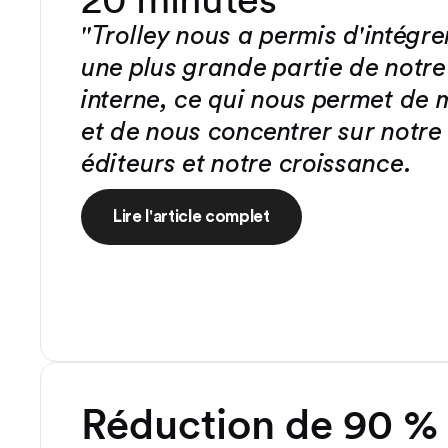
"Trolley nous a permis d'intégre
une plus grande partie de notr
interne, ce qui nous permet de
et de nous concentrer sur notre
éditeurs et notre croissance.
Lire l'article complet
Réduction de 90 %