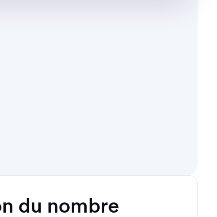
on du nombre