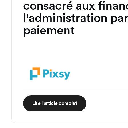
consacré aux finan
l'administration pa
paiement
Lire l'article complet