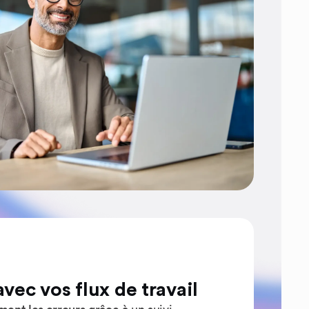
vec vos flux de travail