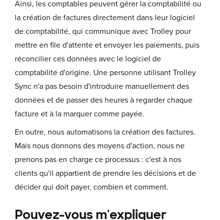
Ainsi, les comptables peuvent gérer la comptabilité ou
la création de factures directement dans leur logiciel
de comptabilité, qui communique avec Trolley pour
mettre en file d'attente et envoyer les paiements, puis
réconcilier ces données avec le logiciel de
comptabilité d'origine. Une personne utilisant Trolley
Sync n'a pas besoin d'introduire manuellement des
données et de passer des heures à regarder chaque
facture et à la marquer comme payée.
En outre, nous automatisons la création des factures.
Mais nous donnons des moyens d'action, nous ne
prenons pas en charge ce processus : c'est à nos
clients qu'il appartient de prendre les décisions et de
décider qui doit payer, combien et comment.
Pouvez-vous m'expliquer