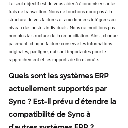
Le seul objectif est de vous aider à économiser sur les
frais de transaction. Nous ne touchons donc pas à la
structure de vos factures et aux données intégrées au
niveau des postes individuels. Nous ne modifions pas
non plus la structure de la réconciliation. Ainsi, chaque
paiement, chaque facture conserve les informations
originales, par ligne, qui sont importantes pour le
rapprochement et les rapports de fin d'année.
Quels sont les systèmes ERP
actuellement supportés par
Sync ? Est-il prévu d'étendre la
compatibilité de Sync à
d'autres systèmes ERP ?