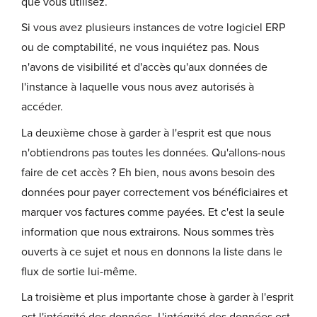
que vous utilisez.
Si vous avez plusieurs instances de votre logiciel ERP
ou de comptabilité, ne vous inquiétez pas. Nous
n'avons de visibilité et d'accès qu'aux données de
l'instance à laquelle vous nous avez autorisés à
accéder.
La deuxième chose à garder à l'esprit est que nous
n'obtiendrons pas toutes les données. Qu'allons-nous
faire de cet accès ? Eh bien, nous avons besoin des
données pour payer correctement vos bénéficiaires et
marquer vos factures comme payées. Et c'est la seule
information que nous extrairons. Nous sommes très
ouverts à ce sujet et nous en donnons la liste dans le
flux de sortie lui-même.
La troisième et plus importante chose à garder à l'esprit