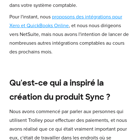
dans votre système comptable.
Pour l'instant, nous
proposons des intégrations pour
Xero et QuickBooks Online
, et nous nous dirigeons
vers NetSuite, mais nous avons l'intention de lancer de
nombreuses autres intégrations comptables au cours
des prochains mois.
Qu'est-ce qui a inspiré la
création du produit Sync ?
Nous avons commencé par parler aux personnes qui
utilisent Trolley pour effectuer des paiements, et nous
avons réalisé que ce qui était vraiment important pour
eux, c'était de travailler dans les endroits où se