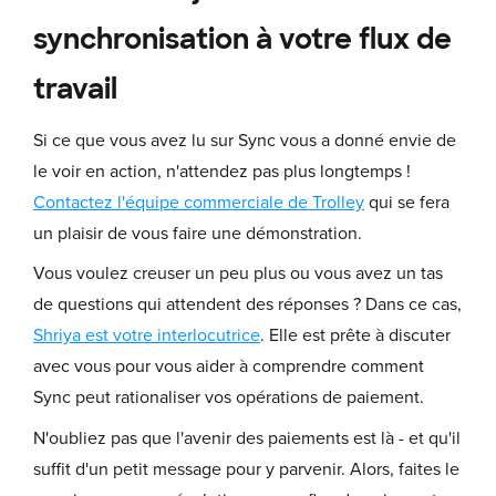
synchronisation à votre flux de
travail
Si ce que vous avez lu sur Sync vous a donné envie de
le voir en action, n'attendez pas plus longtemps !
Contactez l'équipe commerciale de Trolley
qui se fera
un plaisir de vous faire une démonstration.
Vous voulez creuser un peu plus ou vous avez un tas
de questions qui attendent des réponses ? Dans ce cas,
Shriya est votre interlocutrice
. Elle est prête à discuter
avec vous pour vous aider à comprendre comment
Sync peut rationaliser vos opérations de paiement.
N'oubliez pas que l'avenir des paiements est là - et qu'il
suffit d'un petit message pour y parvenir. Alors, faites le