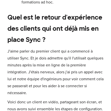
formations ad hoc.
Quel est le retour d'expérience
des clients qui ont déjà mis en
place Sync ?
J'aime parler du premier client qui a commencé à
utiliser Sync. Et je dois admettre qu'il l'utilisait quelques
minutes après la mise en ligne de la première
intégration. J'étais nerveux, alors j'ai pris un appel avec
lui et notre équipe d'ingénieurs pour voir comment cela
se passerait et pour les aider à se connecter si
nécessaire.
Voici donc un client en vidéo, partageant son écran, et
nous avons suivi ensemble les étapes de configuration.