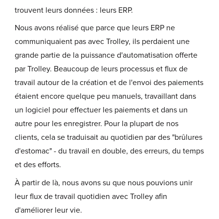
trouvent leurs données : leurs ERP.
Nous avons réalisé que parce que leurs ERP ne
communiquaient pas avec Trolley, ils perdaient une
grande partie de la puissance d'automatisation offerte
par Trolley. Beaucoup de leurs processus et flux de
travail autour de la création et de l'envoi des paiements
étaient encore quelque peu manuels, travaillant dans
un logiciel pour effectuer les paiements et dans un
autre pour les enregistrer. Pour la plupart de nos
clients, cela se traduisait au quotidien par des "brûlures
d'estomac" - du travail en double, des erreurs, du temps
et des efforts.
À partir de là, nous avons su que nous pouvions unir
leur flux de travail quotidien avec Trolley afin
d'améliorer leur vie.