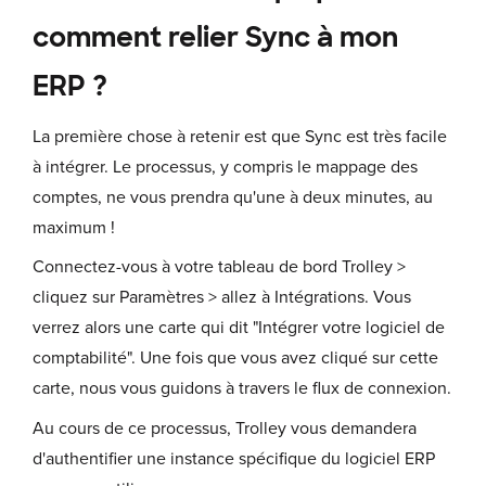
comment relier Sync à mon
ERP ?
La première chose à retenir est que Sync est très facile
à intégrer. Le processus, y compris le mappage des
comptes, ne vous prendra qu'une à deux minutes, au
maximum !
Connectez-vous à votre tableau de bord Trolley >
cliquez sur Paramètres > allez à Intégrations. Vous
verrez alors une carte qui dit "Intégrer votre logiciel de
comptabilité". Une fois que vous avez cliqué sur cette
carte, nous vous guidons à travers le flux de connexion.
Au cours de ce processus, Trolley vous demandera
d'authentifier une instance spécifique du logiciel ERP