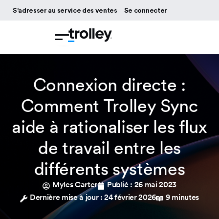
S'adresser au service des ventes
Se connecter
Connexion directe :
Comment Trolley Sync
aide à rationaliser les flux
de travail entre les
différents systèmes
Myles Carter
Publié :
26 mai 2023
Dernière mise à jour : 24 février 2026
9 minutes