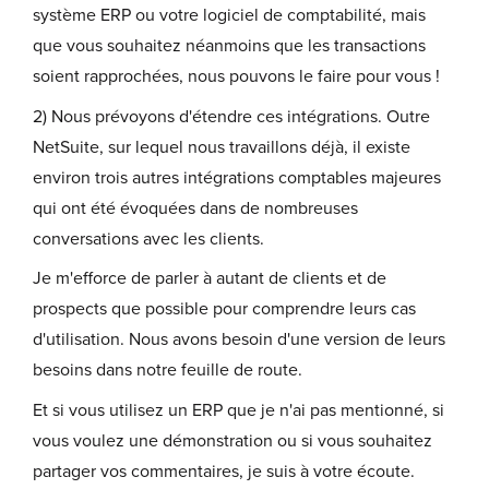
système ERP ou votre logiciel de comptabilité, mais
que vous souhaitez néanmoins que les transactions
soient rapprochées, nous pouvons le faire pour vous !
2) Nous prévoyons d'étendre ces intégrations. Outre
NetSuite, sur lequel nous travaillons déjà, il existe
environ trois autres intégrations comptables majeures
qui ont été évoquées dans de nombreuses
conversations avec les clients.
Je m'efforce de parler à autant de clients et de
prospects que possible pour comprendre leurs cas
d'utilisation. Nous avons besoin d'une version de leurs
besoins dans notre feuille de route.
Et si vous utilisez un ERP que je n'ai pas mentionné, si
vous voulez une démonstration ou si vous souhaitez
partager vos commentaires, je suis à votre écoute.