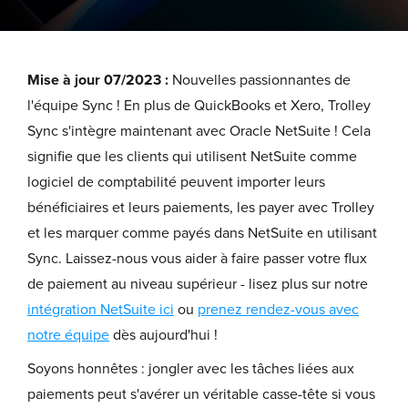
Mise à jour 07/2023 :
Nouvelles passionnantes de
l'équipe Sync ! En plus de QuickBooks et Xero, Trolley
Sync s'intègre maintenant avec Oracle NetSuite ! Cela
signifie que les clients qui utilisent NetSuite comme
logiciel de comptabilité peuvent importer leurs
bénéficiaires et leurs paiements, les payer avec Trolley
et les marquer comme payés dans NetSuite en utilisant
Sync. Laissez-nous vous aider à faire passer votre flux
de paiement au niveau supérieur - lisez plus sur notre
intégration NetSuite ici
ou
prenez rendez-vous avec
notre équipe
dès aujourd'hui !
Soyons honnêtes : jongler avec les tâches liées aux
paiements peut s'avérer un véritable casse-tête si vous