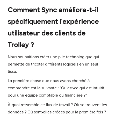
Comment Sync améliore-t-il
spécifiquement l'expérience
utilisateur des clients de
Trolley ?
Nous souhaitions créer une pile technologique qui
permette de tricoter différents logiciels en un seul
tissu.
La première chose que nous avons cherché à
comprendre est la suivante : "Qu'est-ce qui est intuitif
pour une équipe comptable ou financière ?".
À quoi ressemble ce flux de travail ? Où se trouvent les
données ? Où sont-elles créées pour la première fois ?