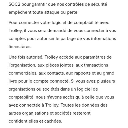
SOC2 pour garantir que nos contrôles de sécurité
empêchent toute attaque ou perte.
Pour connecter votre logiciel de comptabilité avec
Trolley, il vous sera demandé de vous connecter à vos
comptes pour autoriser le partage de vos informations
financières.
Une fois autorisé, Trolley accède aux paramètres de
l'organisation, aux pièces jointes, aux transactions
commerciales, aux contacts, aux rapports et au grand
livre pour le compte connecté. Si vous avez plusieurs
organisations ou sociétés dans un logiciel de
comptabilité, nous n'avons accès qu'à celle que vous
avez connectée à Trolley. Toutes les données des
autres organisations et sociétés resteront
confidentielles et cachées.