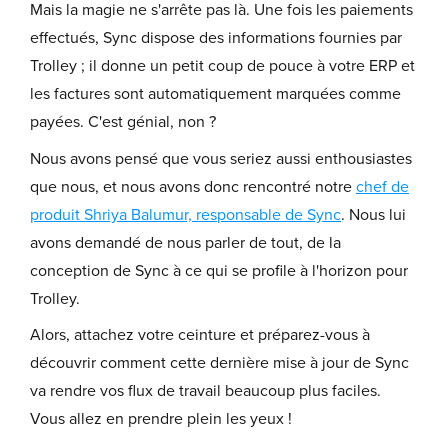
Mais la magie ne s'arrête pas là. Une fois les paiements
effectués, Sync dispose des informations fournies par
Trolley ; il donne un petit coup de pouce à votre ERP et
les factures sont automatiquement marquées comme
payées. C'est génial, non ?
Nous avons pensé que vous seriez aussi enthousiastes
que nous, et nous avons donc rencontré notre
chef de
produit Shriya Balumur, responsable de Sync
. Nous lui
avons demandé de nous parler de tout, de la
conception de Sync à ce qui se profile à l'horizon pour
Trolley.
Alors, attachez votre ceinture et préparez-vous à
découvrir comment cette dernière mise à jour de Sync
va rendre vos flux de travail beaucoup plus faciles.
Vous allez en prendre plein les yeux !