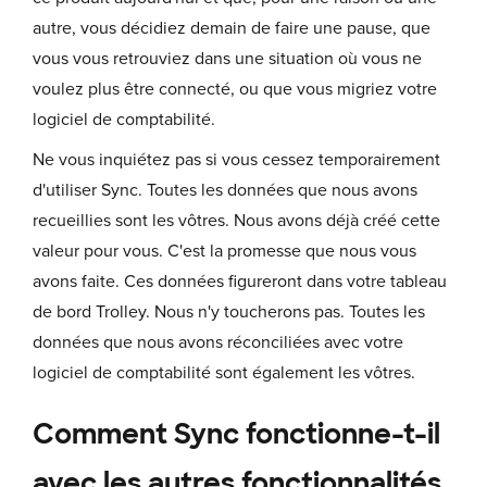
autre, vous décidiez demain de faire une pause, que
vous vous retrouviez dans une situation où vous ne
voulez plus être connecté, ou que vous migriez votre
logiciel de comptabilité.
Ne vous inquiétez pas si vous cessez temporairement
d'utiliser Sync. Toutes les données que nous avons
recueillies sont les vôtres. Nous avons déjà créé cette
valeur pour vous. C'est la promesse que nous vous
avons faite. Ces données figureront dans votre tableau
de bord Trolley. Nous n'y toucherons pas. Toutes les
données que nous avons réconciliées avec votre
logiciel de comptabilité sont également les vôtres.
Comment Sync fonctionne-t-il
avec les autres fonctionnalités