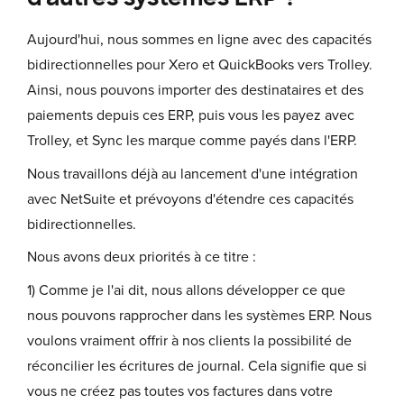
Aujourd'hui, nous sommes en ligne avec des capacités
bidirectionnelles pour Xero et QuickBooks vers Trolley.
Ainsi, nous pouvons importer des destinataires et des
paiements depuis ces ERP, puis vous les payez avec
Trolley, et Sync les marque comme payés dans l'ERP.
Nous travaillons déjà au lancement d'une intégration
avec NetSuite et prévoyons d'étendre ces capacités
bidirectionnelles.
Nous avons deux priorités à ce titre :
1) Comme je l'ai dit, nous allons développer ce que
nous pouvons rapprocher dans les systèmes ERP. Nous
voulons vraiment offrir à nos clients la possibilité de
réconcilier les écritures de journal. Cela signifie que si
vous ne créez pas toutes vos factures dans votre