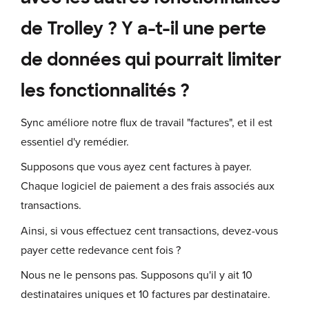
de Trolley ? Y a-t-il une perte
de données qui pourrait limiter
les fonctionnalités ?
Sync améliore notre flux de travail "factures", et il est
essentiel d'y remédier.
Supposons que vous ayez cent factures à payer.
Chaque logiciel de paiement a des frais associés aux
transactions.
Ainsi, si vous effectuez cent transactions, devez-vous
payer cette redevance cent fois ?
Nous ne le pensons pas. Supposons qu'il y ait 10
destinataires uniques et 10 factures par destinataire.