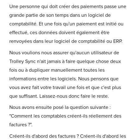
Une personne qui doit créer des paiements passe une
grande partie de son temps dans un logiciel de
comptabilité. Et une fois qu'un paiement est initié ou
effectué, ces données doivent également être
renvoyées dans leur logiciel de comptabilité ou ERP.
Nous voulions nous assurer qu'aucun utilisateur de
Trolley Sync n'ait jamais à faire quelque chose deux
fois ou à dupliquer manuellement toutes les
informations entre les logiciels. Nous pensons que
vous avez fait votre travail une fois et que c'est plus
que suffisant. Laissez-nous donc faire le reste.
Nous avons ensuite posé la question suivante :
"Comment les comptables créent-ils réellement des
factures ?".
Créent-ils d'abord des factures ? Créent-ils d'abord les