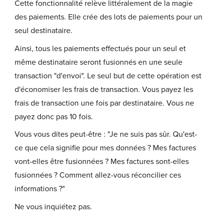
Cette fonctionnalité relève littéralement de la magie
des paiements. Elle crée des lots de paiements pour un
seul destinataire.
Ainsi, tous les paiements effectués pour un seul et
même destinataire seront fusionnés en une seule
transaction "d'envoi". Le seul but de cette opération est
d'économiser les frais de transaction. Vous payez les
frais de transaction une fois par destinataire. Vous ne
payez donc pas 10 fois.
Vous vous dites peut-être : "Je ne suis pas sûr. Qu'est-
ce que cela signifie pour mes données ? Mes factures
vont-elles être fusionnées ? Mes factures sont-elles
fusionnées ? Comment allez-vous réconcilier ces
informations ?"
Ne vous inquiétez pas.