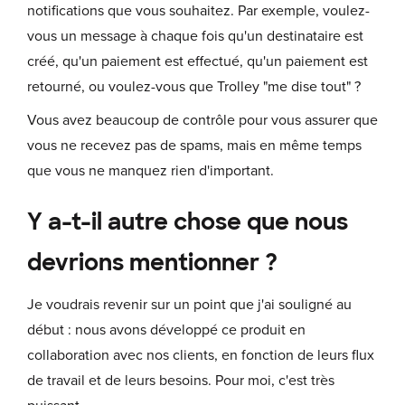
notifications que vous souhaitez. Par exemple, voulez-
vous un message à chaque fois qu'un destinataire est
créé, qu'un paiement est effectué, qu'un paiement est
retourné, ou voulez-vous que Trolley "me dise tout" ?
Vous avez beaucoup de contrôle pour vous assurer que
vous ne recevez pas de spams, mais en même temps
que vous ne manquez rien d'important.
Y a-t-il autre chose que nous
devrions mentionner ?
Je voudrais revenir sur un point que j'ai souligné au
début : nous avons développé ce produit en
collaboration avec nos clients, en fonction de leurs flux
de travail et de leurs besoins. Pour moi, c'est très