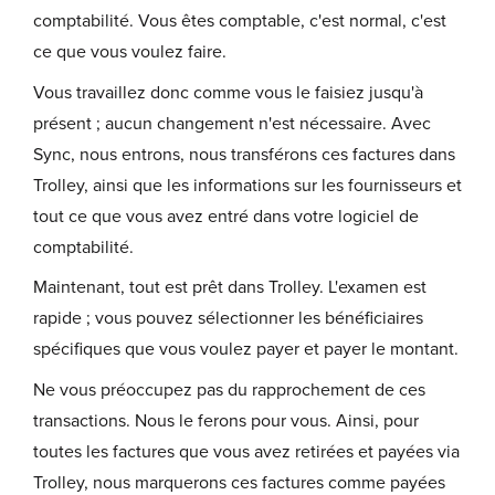
comptabilité. Vous êtes comptable, c'est normal, c'est
ce que vous voulez faire.
Vous travaillez donc comme vous le faisiez jusqu'à
présent ; aucun changement n'est nécessaire. Avec
Sync, nous entrons, nous transférons ces factures dans
Trolley, ainsi que les informations sur les fournisseurs et
tout ce que vous avez entré dans votre logiciel de
comptabilité.
Maintenant, tout est prêt dans Trolley. L'examen est
rapide ; vous pouvez sélectionner les bénéficiaires
spécifiques que vous voulez payer et payer le montant.
Ne vous préoccupez pas du rapprochement de ces
transactions. Nous le ferons pour vous. Ainsi, pour
toutes les factures que vous avez retirées et payées via
Trolley, nous marquerons ces factures comme payées