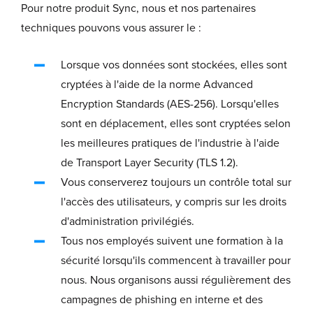
Pour notre produit Sync, nous et nos partenaires
techniques pouvons vous assurer le :
Lorsque vos données sont stockées, elles sont
cryptées à l'aide de la norme Advanced
Encryption Standards (AES-256). Lorsqu'elles
sont en déplacement, elles sont cryptées selon
les meilleures pratiques de l'industrie à l'aide
de Transport Layer Security (TLS 1.2).
Vous conserverez toujours un contrôle total sur
l'accès des utilisateurs, y compris sur les droits
d'administration privilégiés.
Tous nos employés suivent une formation à la
sécurité lorsqu'ils commencent à travailler pour
nous. Nous organisons aussi régulièrement des
campagnes de phishing en interne et des