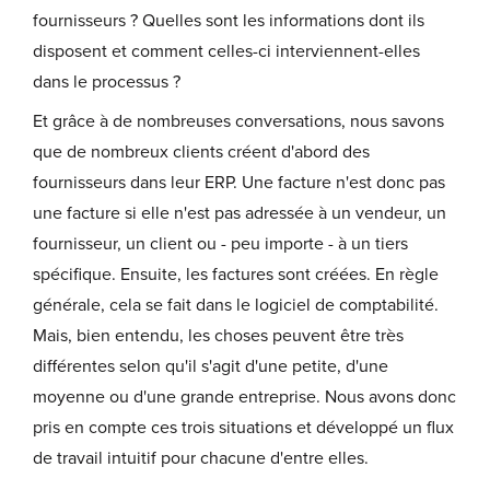
fournisseurs ? Quelles sont les informations dont ils
disposent et comment celles-ci interviennent-elles
dans le processus ?
Et grâce à de nombreuses conversations, nous savons
que de nombreux clients créent d'abord des
fournisseurs dans leur ERP. Une facture n'est donc pas
une facture si elle n'est pas adressée à un vendeur, un
fournisseur, un client ou - peu importe - à un tiers
spécifique. Ensuite, les factures sont créées. En règle
générale, cela se fait dans le logiciel de comptabilité.
Mais, bien entendu, les choses peuvent être très
différentes selon qu'il s'agit d'une petite, d'une
moyenne ou d'une grande entreprise. Nous avons donc
pris en compte ces trois situations et développé un flux
de travail intuitif pour chacune d'entre elles.