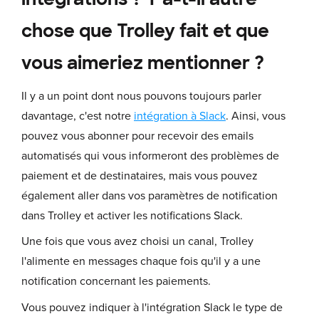
chose que Trolley fait et que
vous aimeriez mentionner ?
Il y a un point dont nous pouvons toujours parler
davantage, c'est notre
intégration à Slack
. Ainsi, vous
pouvez vous abonner pour recevoir des emails
automatisés qui vous informeront des problèmes de
paiement et de destinataires, mais vous pouvez
également aller dans vos paramètres de notification
dans Trolley et activer les notifications Slack.
Une fois que vous avez choisi un canal, Trolley
l'alimente en messages chaque fois qu'il y a une
notification concernant les paiements.
Vous pouvez indiquer à l'intégration Slack le type de