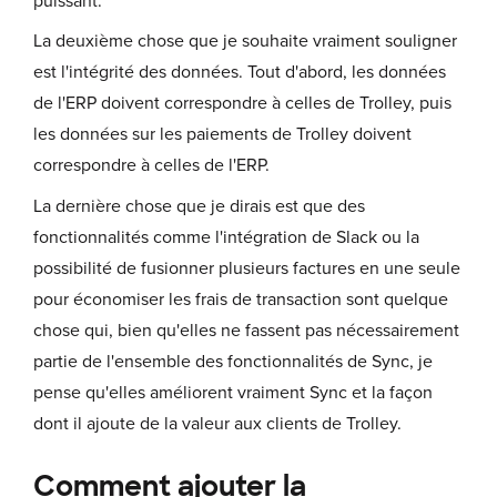
puissant.
La deuxième chose que je souhaite vraiment souligner
est l'intégrité des données. Tout d'abord, les données
de l'ERP doivent correspondre à celles de Trolley, puis
les données sur les paiements de Trolley doivent
correspondre à celles de l'ERP.
La dernière chose que je dirais est que des
fonctionnalités comme l'intégration de Slack ou la
possibilité de fusionner plusieurs factures en une seule
pour économiser les frais de transaction sont quelque
chose qui, bien qu'elles ne fassent pas nécessairement
partie de l'ensemble des fonctionnalités de Sync, je
pense qu'elles améliorent vraiment Sync et la façon
dont il ajoute de la valeur aux clients de Trolley.
Comment ajouter la