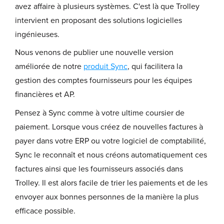
avez affaire à plusieurs systèmes. C'est là que Trolley
intervient en proposant des solutions logicielles
ingénieuses.
Nous venons de publier une nouvelle version
améliorée de notre
produit Sync
, qui facilitera la
gestion des comptes fournisseurs pour les équipes
financières et AP.
Pensez à Sync comme à votre ultime coursier de
paiement. Lorsque vous créez de nouvelles factures à
payer dans votre ERP ou votre logiciel de comptabilité,
Sync le reconnaît et nous créons automatiquement ces
factures ainsi que les fournisseurs associés dans
Trolley. Il est alors facile de trier les paiements et de les
envoyer aux bonnes personnes de la manière la plus
efficace possible.