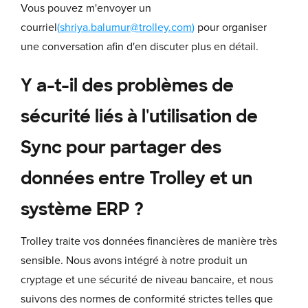
Vous pouvez m'envoyer un
courriel
(
shriya.balumur@trolley.com
)
pour organiser
une conversation afin d'en discuter plus en détail.
Y a-t-il des problèmes de
sécurité liés à l'utilisation de
Sync pour partager des
données entre Trolley et un
système ERP ?
Trolley traite vos données financières de manière très
sensible. Nous avons intégré à notre produit un
cryptage et une sécurité de niveau bancaire, et nous
suivons des normes de conformité strictes telles que