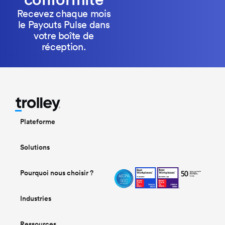
Recevez chaque mois
le Payouts Pulse dans
votre boîte de
réception.
Plateforme
Solutions
Pourquoi nous choisir ?
Industries
Ressources