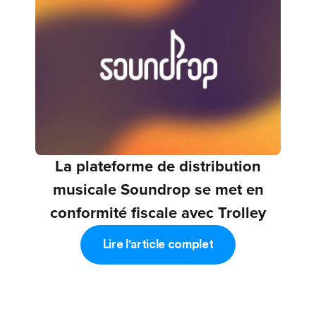
La plateforme de distribution
musicale Soundrop se met en
conformité fiscale avec Trolley
Lire l'article complet