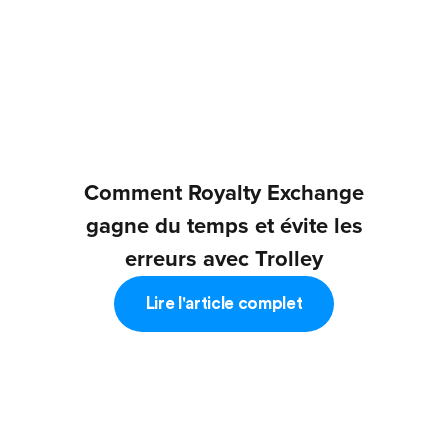
Comment Royalty Exchange
gagne du temps et évite les
erreurs avec Trolley
Lire l'article complet