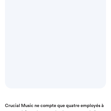
Crucial Music ne compte que quatre employés à