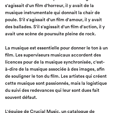
s'agissait d'un film d'horreur, il y avait de la
musique instrumentale qui donnait la chair de
poule. S'il s'agissait d'un film d'amour, il y avait
des ballades. S'il s'agissait d'un film d'action, il y
avait une scène de poursuite pleine de rock.
La musique est essentielle pour donner le ton à un
film. Les superviseurs musicaux accordent des
licences pour de la musique synchronisée, c'est-
à-dire de la musique associée à des images, afin
de souligner le ton du film. Les artistes qui créent
cette musique sont passionnés, mais la logistique
du suivi des redevances qui leur sont dues fait
souvent défaut.
L'équipe de Crucial Music, un catalogue de