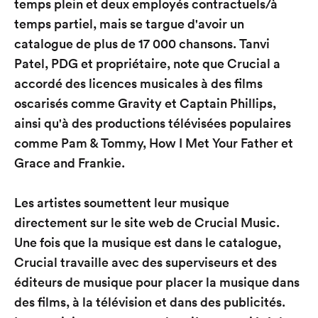
temps plein et deux employés contractuels/à
temps partiel, mais se targue d'avoir un
catalogue de plus de 17 000 chansons. Tanvi
Patel, PDG et propriétaire, note que Crucial a
accordé des licences musicales à des films
oscarisés comme Gravity et Captain Phillips,
ainsi qu'à des productions télévisées populaires
comme Pam & Tommy, How I Met Your Father et
Grace and Frankie.
Les artistes soumettent leur musique
directement sur le site web de Crucial Music.
Une fois que la musique est dans le catalogue,
Crucial travaille avec des superviseurs et des
éditeurs de musique pour placer la musique dans
des films, à la télévision et dans des publicités.