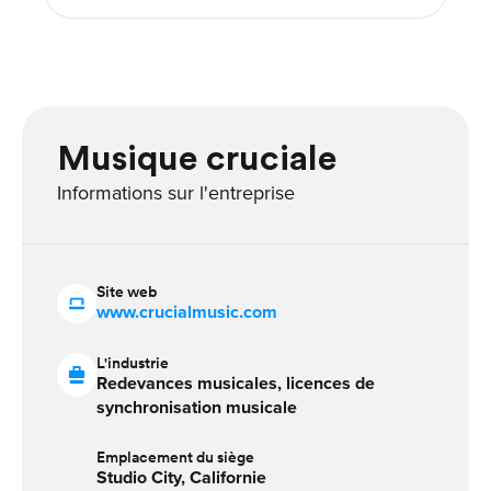
Musique cruciale
Informations sur l'entreprise
Site web
www.crucialmusic.com
L'industrie
Redevances musicales, licences de
synchronisation musicale
Emplacement du siège
Studio City, Californie