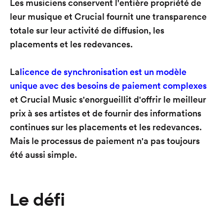
Les musiciens conservent l'entière propriété de
leur musique et Crucial fournit une transparence
totale sur leur activité de diffusion, les
placements et les redevances.
La
licence de synchronisation est un modèle
unique avec des besoins de paiement complexes
et Crucial Music s'enorgueillit d'offrir le meilleur
prix à ses artistes et de fournir des informations
continues sur les placements et les redevances.
Mais le processus de paiement n'a pas toujours
été aussi simple.
Le défi