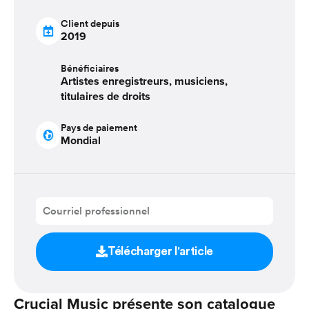
Client depuis
2019
Bénéficiaires
Artistes enregistreurs, musiciens,
titulaires de droits
Pays de paiement
Mondial
Télécharger l'article
Crucial Music présente son catalogue