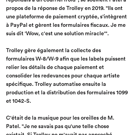
propos de la réponse de Trolley en 2019. "Ils ont
une plateforme de paiement cryptée, s'intègrent
à PayPal et gèrent les formulaires fiscaux. Je me
suis dit 'Wow, c'est une solution miracle'".
Trolley gère également la collecte des
formulaires W-8/W-9 afin que les labels puissent
relier les détails de chaque paiement et
consolider les redevances pour chaque artiste
spécifique. Trolley automatise ensuite la
production et la distribution des formulaires 1099
et 1042-S.
C'était de la musique pour les oreilles de M.
Patel. "Je ne savais pas qu'une telle chose
existait. Si Trolley ne m'avait pas approché,