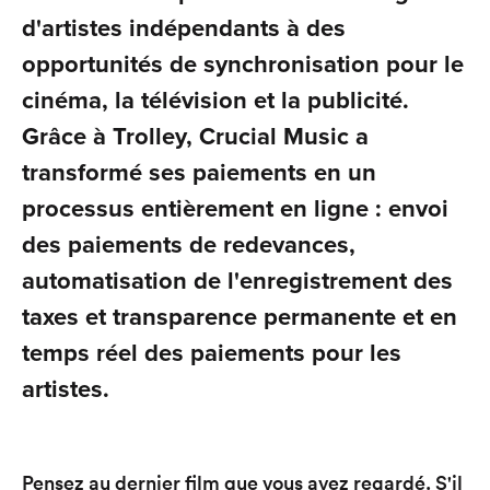
d'artistes indépendants à des
opportunités de synchronisation pour le
cinéma, la télévision et la publicité.
Grâce à Trolley, Crucial Music a
transformé ses paiements en un
processus entièrement en ligne : envoi
des paiements de redevances,
automatisation de l'enregistrement des
taxes et transparence permanente et en
temps réel des paiements pour les
artistes.
Pensez au dernier film que vous avez regardé. S'il