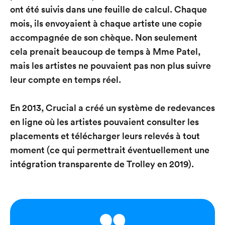
ont été suivis dans une feuille de calcul. Chaque
mois, ils envoyaient à chaque artiste une copie
accompagnée de son chèque. Non seulement
cela prenait beaucoup de temps à Mme Patel,
mais les artistes ne pouvaient pas non plus suivre
leur compte en temps réel.
En 2013, Crucial a créé un système de redevances
en ligne où les artistes pouvaient consulter les
placements et télécharger leurs relevés à tout
moment (ce qui permettrait éventuellement une
intégration transparente de Trolley en 2019).