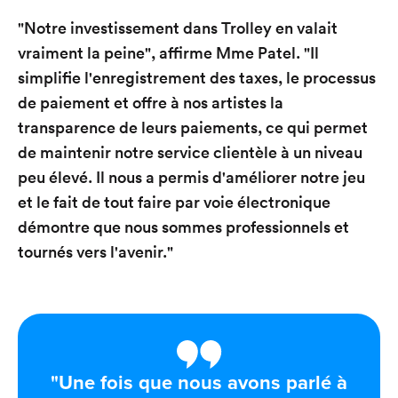
"Notre investissement dans Trolley en valait
vraiment la peine", affirme Mme Patel. "Il
simplifie l'enregistrement des taxes, le processus
de paiement et offre à nos artistes la
transparence de leurs paiements, ce qui permet
de maintenir notre service clientèle à un niveau
peu élevé. Il nous a permis d'améliorer notre jeu
et le fait de tout faire par voie électronique
démontre que nous sommes professionnels et
tournés vers l'avenir."
"Une fois que nous avons parlé à