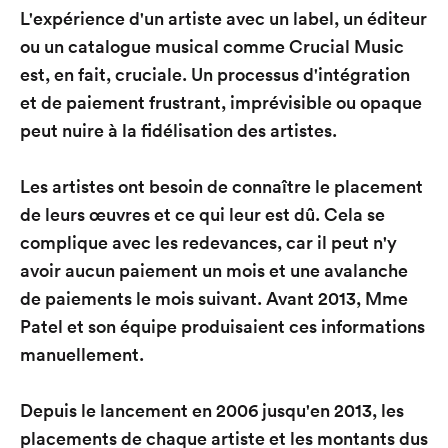
L'expérience d'un artiste avec un label, un éditeur
ou un catalogue musical comme Crucial Music
est, en fait, cruciale. Un processus d'intégration
et de paiement frustrant, imprévisible ou opaque
peut nuire à la fidélisation des artistes.
Les artistes ont besoin de connaître le placement
de leurs œuvres et ce qui leur est dû. Cela se
complique avec les redevances, car il peut n'y
avoir aucun paiement un mois et une avalanche
de paiements le mois suivant. Avant 2013, Mme
Patel et son équipe produisaient ces informations
manuellement.
Depuis le lancement en 2006 jusqu'en 2013, les
placements de chaque artiste et les montants dus