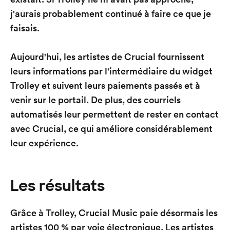
j'aurais probablement continué à faire ce que je
faisais.
Aujourd'hui, les artistes de Crucial fournissent
leurs informations par l'intermédiaire du widget
Trolley et suivent leurs paiements passés et à
venir sur le portail. De plus, des courriels
automatisés leur permettent de rester en contact
avec Crucial, ce qui améliore considérablement
leur expérience.
Les résultats
Grâce à Trolley, Crucial Music paie désormais les
artistes 100 % par voie électronique. Les artistes