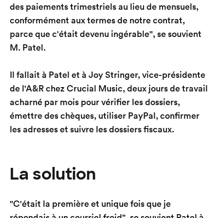
des paiements trimestriels au lieu de mensuels,
conformément aux termes de notre contrat,
parce que c'était devenu ingérable", se souvient
M. Patel.
Il fallait à Patel et à Joy Stringer, vice-présidente
de l'A&R chez Crucial Music, deux jours de travail
acharné par mois pour vérifier les dossiers,
émettre des chèques, utiliser PayPal, confirmer
les adresses et suivre les dossiers fiscaux.
La solution
"C'était la première et unique fois que je
répondais à un courriel froid", se souvient Patel à