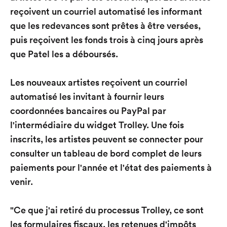
reçoivent un courriel automatisé les informant
que les redevances sont prêtes à être versées,
puis reçoivent les fonds trois à cinq jours après
que Patel les a déboursés.
Les nouveaux artistes reçoivent un courriel
automatisé les invitant à fournir leurs
coordonnées bancaires ou PayPal par
l'intermédiaire du widget Trolley. Une fois
inscrits, les artistes peuvent se connecter pour
consulter un tableau de bord complet de leurs
paiements pour l'année et l'état des paiements à
venir.
"Ce que j'ai retiré du processus Trolley, ce sont
les formulaires fiscaux, les retenues d'impôts