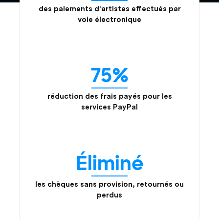
des paiements d'artistes effectués par
voie électronique
75%
réduction des frais payés pour les
services PayPal
Éliminé
les chèques sans provision, retournés ou
perdus