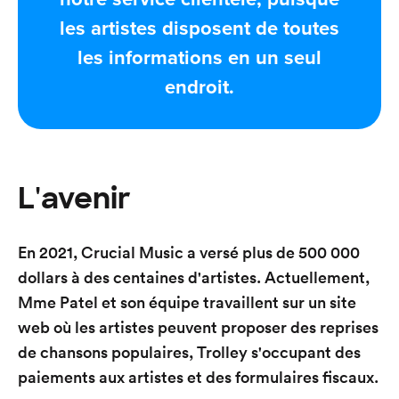
les artistes disposent de toutes
les informations en un seul
endroit.
L'avenir
En 2021, Crucial Music a versé plus de 500 000
dollars à des centaines d'artistes. Actuellement,
Mme Patel et son équipe travaillent sur un site
web où les artistes peuvent proposer des reprises
de chansons populaires, Trolley s'occupant des
paiements aux artistes et des formulaires fiscaux.