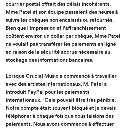
courrier postal offrait des délais incohérents.
Mme Patel et son équipe passaient des heures à
suivre les chèques non encaissés ou retournés.
Bien que l'impression et l'affranchissement
coûtent environ un dollar par chèque, Mme Patel
ne voulait pas transférer les paiements en ligne
en raison de la sécurité accrue nécessaire au
stockage des informations bancaires.
Lorsque Crucial Music a commencé à travailler
avec des artistes internationaux, M. Patel a
introduit PayPal pour les paiements
internationaux. "Cela pouvait être très pénible.
Notre compte était souvent bloqué et je devais
téléphoner à chaque fois que nous faisions des
paiements. Nous avons commencé à effectuer