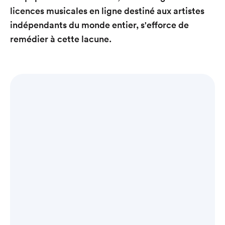
licences musicales en ligne destiné aux artistes
indépendants du monde entier, s'efforce de
remédier à cette lacune.