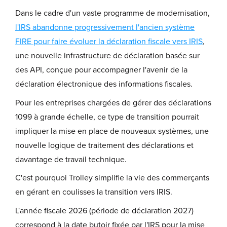
Dans le cadre d'un vaste programme de modernisation,
l'IRS abandonne progressivement l'ancien système
FIRE pour faire évoluer la déclaration fiscale vers IRIS
,
une nouvelle infrastructure de déclaration basée sur
des API, conçue pour accompagner l'avenir de la
déclaration électronique des informations fiscales.
Pour les entreprises chargées de gérer des déclarations
1099 à grande échelle, ce type de transition pourrait
impliquer la mise en place de nouveaux systèmes, une
nouvelle logique de traitement des déclarations et
davantage de travail technique.
C'est pourquoi Trolley simplifie la vie des commerçants
en gérant en coulisses la transition vers IRIS.
L'année fiscale 2026 (période de déclaration 2027)
correspond à la date butoir fixée par l'IRS pour la mise