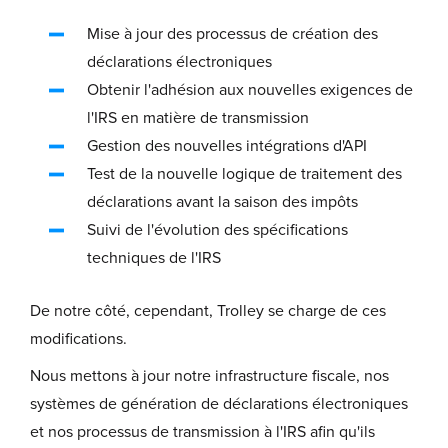
Mise à jour des processus de création des
déclarations électroniques
Obtenir l'adhésion aux nouvelles exigences de
l'IRS en matière de transmission
Gestion des nouvelles intégrations d'API
Test de la nouvelle logique de traitement des
déclarations avant la saison des impôts
Suivi de l'évolution des spécifications
techniques de l'IRS
De notre côté, cependant, Trolley se charge de ces
modifications.
Nous mettons à jour notre infrastructure fiscale, nos
systèmes de génération de déclarations électroniques
et nos processus de transmission à l'IRS afin qu'ils