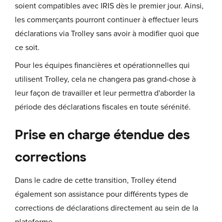
soient compatibles avec IRIS dès le premier jour. Ainsi,
les commerçants pourront continuer à effectuer leurs
déclarations via Trolley sans avoir à modifier quoi que
ce soit.
Pour les équipes financières et opérationnelles qui
utilisent Trolley, cela ne changera pas grand-chose à
leur façon de travailler et leur permettra d'aborder la
période des déclarations fiscales en toute sérénité.
Prise en charge étendue des
corrections
Dans le cadre de cette transition, Trolley étend
également son assistance pour différents types de
corrections de déclarations directement au sein de la