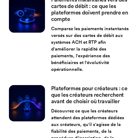
cartes de débit : ce que les
plateformes doivent prendre en
compte
Comparez les paiements instantanés
versés sur des cartes de débit aux
systèmes ACH et RTP afin
d'améliorer la rapidité des
paiements, l'expérience des
bénéficiaires et l'évolutivité
opérationnelle.
Plateformes pour créateurs : ce
que les créateurs recherchent
avant de choisir où travailler
Découvrez ce que les créateurs
attendent des plateformes dédiées
aux créateurs, qu'il s'agisse de la
fiabilité des paiements, de la
procédure d'inscription, de la