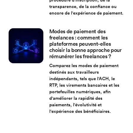
transparence, de la confiance ou
encore de l'expérience de paiement.
Modes de paiement des
freelances : comment les
plateformes peuvent-elles
choisir la bonne approche pour
rémunérer les freelances ?
Comparez les modes de paiement
destinés aux travailleurs
indépendants, tels que l'ACH, le
RTP, les virements bancaires et les
portefeuilles numériques, afin
d'améliorer la rapidité des
paiements, l'évolutivité et
l'expérience des bénéficiaires.