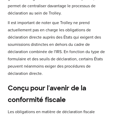
permet de centraliser davantage le processus de
déclaration au sein de Trolley.
Il est important de noter que Trolley ne prend
actuellement pas en charge les obligations de
déclaration directe auprès des États qui exigent des
soumissions distinctes en dehors du cadre de
déclaration combinée de l'IRS. En fonction du type de
formulaire et des seuils de déclaration, certains États
peuvent néanmoins exiger des procédures de
déclaration directe.
Conçu pour l'avenir de la
conformité fiscale
Les obligations en matière de déclaration fiscale