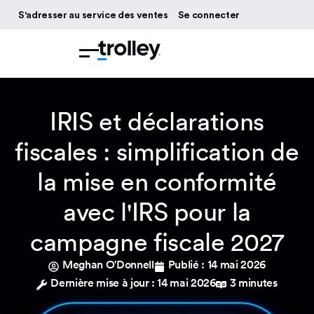
S'adresser au service des ventes
Se connecter
IRIS et déclarations
fiscales : simplification de
la mise en conformité
avec l'IRS pour la
campagne fiscale 2027
Meghan O'Donnell
Publié :
14 mai 2026
Dernière mise à jour : 14 mai 2026
3 minutes