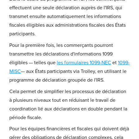
effectuent une seule déclaration auprès de l'IRS, qui
transmet ensuite automatiquement les informations
fiscales éligibles aux administrations fiscales des États
participants.
Pour la première fois, les commerçants pourront
transmettre les déclarations d'informations 1099
éligibles — telles que
les formulaires 1099-NEC
et
1099-
MISC
— aux États participants via Trolley, en utilisant le
programme de déclaration groupée de l'IRS.
Cela permet de simplifier les processus de déclaration
à plusieurs niveaux tout en réduisant le travail de
coordination lié aux déclarations en double pendant la
période fiscale.
Pour les équipes financières et fiscales qui doivent déjà
gérer des obligations de déclaration complexes, cela