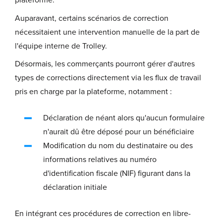
plateforme.
Auparavant, certains scénarios de correction
nécessitaient une intervention manuelle de la part de
l'équipe interne de Trolley.
Désormais, les commerçants pourront gérer d'autres
types de corrections directement via les flux de travail
pris en charge par la plateforme, notamment :
Déclaration de néant alors qu'aucun formulaire
n'aurait dû être déposé pour un bénéficiaire
Modification du nom du destinataire ou des
informations relatives au numéro
d'identification fiscale (NIF) figurant dans la
déclaration initiale
En intégrant ces procédures de correction en libre-