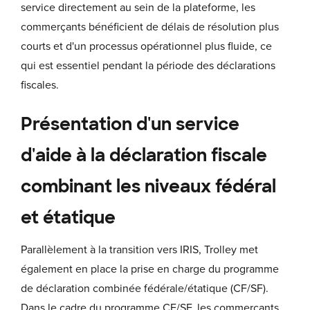
service directement au sein de la plateforme, les
commerçants bénéficient de délais de résolution plus
courts et d'un processus opérationnel plus fluide, ce
qui est essentiel pendant la période des déclarations
fiscales.
Présentation d'un service
d'aide à la déclaration fiscale
combinant les niveaux fédéral
et étatique
Parallèlement à la transition vers IRIS, Trolley met
également en place la prise en charge du programme
de déclaration combinée fédérale/étatique (CF/SF).
Dans le cadre du programme CF/SF, les commerçants