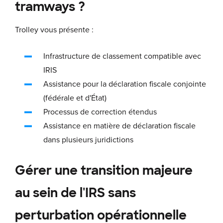
tramways ?
Trolley vous présente :
Infrastructure de classement compatible avec
IRIS
Assistance pour la déclaration fiscale conjointe
(fédérale et d'État)
Processus de correction étendus
Assistance en matière de déclaration fiscale
dans plusieurs juridictions
Gérer une transition majeure
au sein de l'IRS sans
perturbation opérationnelle