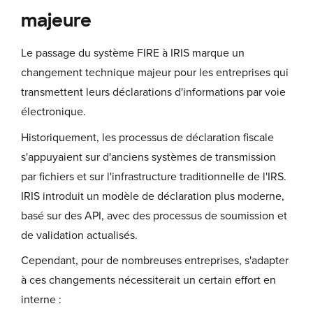
majeure
Le passage du système FIRE à IRIS marque un
changement technique majeur pour les entreprises qui
transmettent leurs déclarations d'informations par voie
électronique.
Historiquement, les processus de déclaration fiscale
s'appuyaient sur d'anciens systèmes de transmission
par fichiers et sur l'infrastructure traditionnelle de l'IRS.
IRIS introduit un modèle de déclaration plus moderne,
basé sur des API, avec des processus de soumission et
de validation actualisés.
Cependant, pour de nombreuses entreprises, s'adapter
à ces changements nécessiterait un certain effort en
interne :