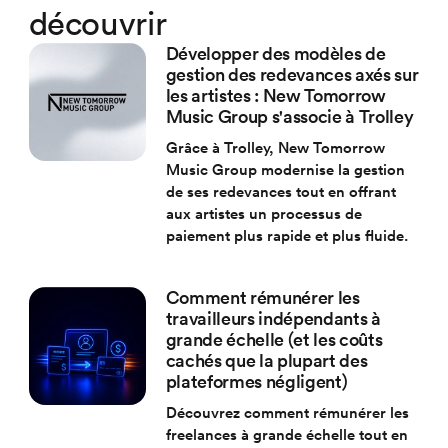
découvrir
Développer des modèles de
gestion des redevances axés sur
les artistes : New Tomorrow
Music Group s'associe à Trolley
Grâce à Trolley, New Tomorrow
Music Group modernise la gestion
de ses redevances tout en offrant
aux artistes un processus de
paiement plus rapide et plus fluide.
Comment rémunérer les
travailleurs indépendants à
grande échelle (et les coûts
cachés que la plupart des
plateformes négligent)
Découvrez comment rémunérer les
freelances à grande échelle tout en