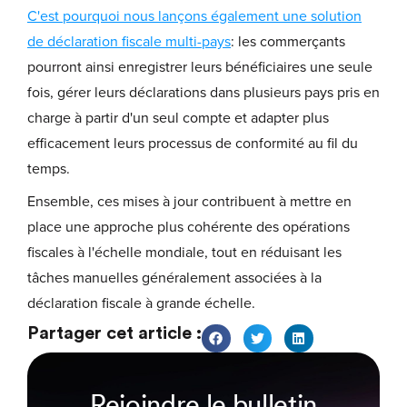
C'est pourquoi nous lançons également une solution
de déclaration fiscale multi-pays
: les commerçants
pourront ainsi enregistrer leurs bénéficiaires une seule
fois, gérer leurs déclarations dans plusieurs pays pris en
charge à partir d'un seul compte et adapter plus
efficacement leurs processus de conformité au fil du
temps.
Ensemble, ces mises à jour contribuent à mettre en
place une approche plus cohérente des opérations
fiscales à l'échelle mondiale, tout en réduisant les
tâches manuelles généralement associées à la
déclaration fiscale à grande échelle.
Partager cet article :
Rejoindre le bulletin