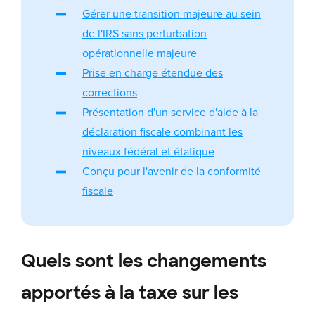
Gérer une transition majeure au sein
de l'IRS sans perturbation
opérationnelle majeure
Prise en charge étendue des
corrections
Présentation d'un service d'aide à la
déclaration fiscale combinant les
niveaux fédéral et étatique
Conçu pour l'avenir de la conformité
fiscale
Quels sont les changements
apportés à la taxe sur les