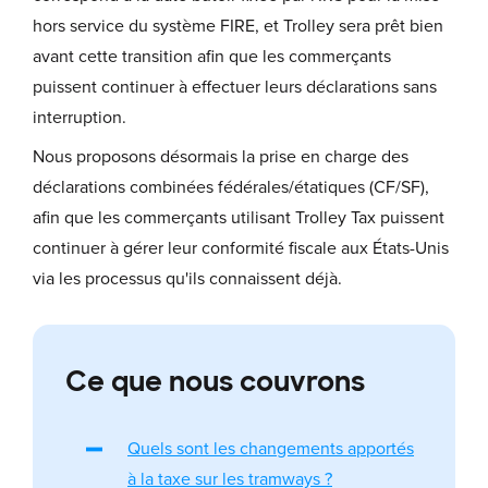
hors service du système FIRE, et Trolley sera prêt bien
avant cette transition afin que les commerçants
puissent continuer à effectuer leurs déclarations sans
interruption.
Nous proposons désormais la prise en charge des
déclarations combinées fédérales/étatiques (CF/SF),
afin que les commerçants utilisant Trolley Tax puissent
continuer à gérer leur conformité fiscale aux États-Unis
via les processus qu'ils connaissent déjà.
Ce que nous couvrons
Quels sont les changements apportés
à la taxe sur les tramways ?