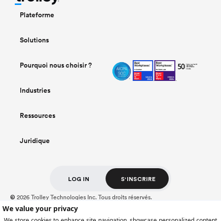
Plateforme
Solutions
Pourquoi nous choisir ?
Industries
Ressources
Juridique
LOG IN
S'INSCRIRE
2026 Trolley Technologies Inc. Tous droits réservés.
©