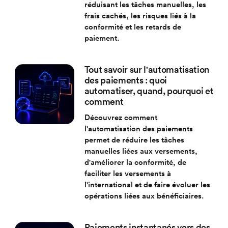
réduisant les tâches manuelles, les
frais cachés, les risques liés à la
conformité et les retards de
paiement.
Tout savoir sur l'automatisation
des paiements : quoi
automatiser, quand, pourquoi et
comment
Découvrez comment
l'automatisation des paiements
permet de réduire les tâches
manuelles liées aux versements,
d'améliorer la conformité, de
faciliter les versements à
l'international et de faire évoluer les
opérations liées aux bénéficiaires.
Paiements instantanés vers des