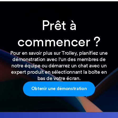
Prêt à
commencer ?
Pour en savoir plus sur Trolley, planifiez une
démonstration avec l'un des membres de
notre équipe ou démarrez un chat avec un
expert produit en sélectionnant la boîte en
bas de votre écran.
Obtenir une démonstration