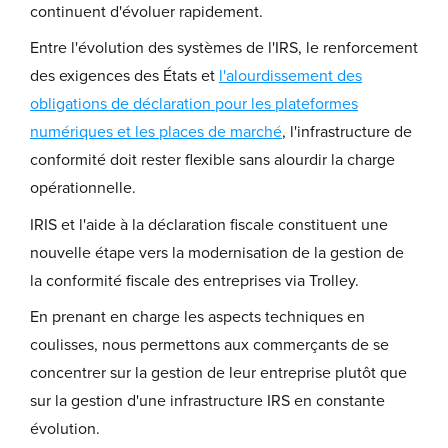
continuent d'évoluer rapidement.
Entre l'évolution des systèmes de l'IRS, le renforcement
des exigences des États et
l'alourdissement des
obligations de déclaration pour les plateformes
numériques et les places de marché
, l'infrastructure de
conformité doit rester flexible sans alourdir la charge
opérationnelle.
IRIS et l'aide à la déclaration fiscale constituent une
nouvelle étape vers la modernisation de la gestion de
la conformité fiscale des entreprises via Trolley.
En prenant en charge les aspects techniques en
coulisses, nous permettons aux commerçants de se
concentrer sur la gestion de leur entreprise plutôt que
sur la gestion d'une infrastructure IRS en constante
évolution.