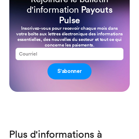
d'information
Payouts
Pulse
Inscrivez-vous pour recevoir chaque mois dans
votre boîte aux lettres électronique des informations
essentielles, des nouvelles du secteur et tout ce qui
concerne les paiements.
S'abonner
Plus d'informations à