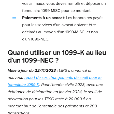
vos animaux, vous devez remplir et déposer un
formulaire 1099-MISC pour ce montant.
Paiements à un avocat
: Les honoraires payés
pour les services d'un avocat doivent être
déclarés au moyen d'un 1099-MISC, et non
d'un 1099-NEC.
Quand utiliser un 1099-K au lieu
d'un 1099-NEC ?
Mise à jour du 22/11/2023 :
L'IRS a annoncé un
nouveau
report de ses changements de seuil pour le
formulaire 1099-K
. Pour l'année civile 2023, avec une
échéance de déclaration en janvier 2024, le seuil de
déclaration pour les TPSO reste à 20 000 $ en
montant brut de l'ensemble des paiements et 200
transactions.