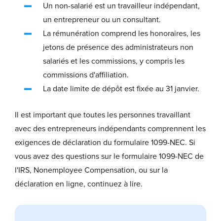
Un non-salarié est un travailleur indépendant,
un entrepreneur ou un consultant.
La rémunération comprend les honoraires, les
jetons de présence des administrateurs non
salariés et les commissions, y compris les
commissions d'affiliation.
La date limite de dépôt est fixée au 31 janvier.
Il est important que toutes les personnes travaillant
avec des entrepreneurs indépendants comprennent les
exigences de déclaration du formulaire 1099-NEC. Si
vous avez des questions sur le formulaire 1099-NEC de
l'IRS, Nonemployee Compensation, ou sur la
déclaration en ligne, continuez à lire.