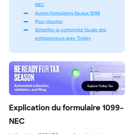
NEC
Autres formulaires fiscaux 1099
Pour résumer
Simplifier la conformité fiscale des
entrepreneurs avec Trolley
Explication du formulaire 1099-
NEC