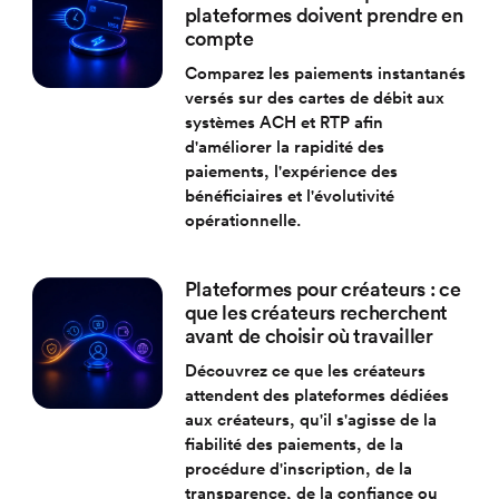
plateformes doivent prendre en
compte
Comparez les paiements instantanés
versés sur des cartes de débit aux
systèmes ACH et RTP afin
d'améliorer la rapidité des
paiements, l'expérience des
bénéficiaires et l'évolutivité
opérationnelle.
Plateformes pour créateurs : ce
que les créateurs recherchent
avant de choisir où travailler
Découvrez ce que les créateurs
attendent des plateformes dédiées
aux créateurs, qu'il s'agisse de la
fiabilité des paiements, de la
procédure d'inscription, de la
transparence, de la confiance ou