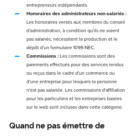
entrepreneurs indépendants.
Honoraires des administrateurs non-salariés :
Les honoraires versés aux membres du conseil
d'administration, à condition qu'ils ne soient
pas salariés, nécessitent la production et le
dépôt d'un formulaire 1099-NEC.
Commissions :
Les commissions sont des
paiements effectués pour des services rendus
ou reçus dans le cadre d'un commerce ou
d'une entreprise pour lesquels la personne
n'est pas salariée. Les commissions d'affiliation
pour les particuliers et les entreprises basées
sur le web sont incluses dans cette catégorie.
Quand ne pas émettre de