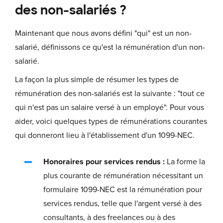
des non-salariés ?
Maintenant que nous avons défini "qui" est un non-
salarié, définissons ce qu'est la rémunération d'un non-
salarié.
La façon la plus simple de résumer les types de
rémunération des non-salariés est la suivante : "tout ce
qui n'est pas un salaire versé à un employé". Pour vous
aider, voici quelques types de rémunérations courantes
qui donneront lieu à l'établissement d'un 1099-NEC.
Honoraires pour services rendus :
La forme la
plus courante de rémunération nécessitant un
formulaire 1099-NEC est la rémunération pour
services rendus, telle que l'argent versé à des
consultants, à des freelances ou à des