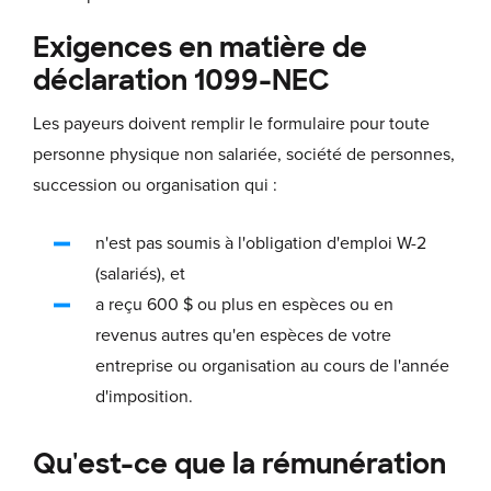
Exigences en matière de
déclaration 1099-NEC
Les payeurs doivent remplir le formulaire pour toute
personne physique non salariée, société de personnes,
succession ou organisation qui :
n'est pas soumis à l'obligation d'emploi W-2
(salariés), et
a reçu 600 $ ou plus en espèces ou en
revenus autres qu'en espèces de votre
entreprise ou organisation au cours de l'année
d'imposition.
Qu'est-ce que la rémunération