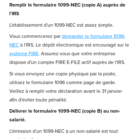
Remplir le formulaire 1099-NEC (copie A) auprès de
l'IRS
L'établissement d'un 1099-NEC est assez simple.
Vous commencerez par
demander le formulaire 1099-
NEC
à l'IRS. Le dépôt électronique est encouragé sur le
système FIRE
. Assurez-vous que votre entreprise
dispose d'un compte FIRE E-FILE actif auprès de l'IRS.
Si vous envoyez une copie physique par la poste,
utilisez le formulaire 1096 comme page de garde.
Veillez à remplir votre déclaration avant le 31 janvier
afin d'éviter toute pénalité.
Délivrer le formulaire 1099-NEC (copie B) au non-
salarié.
L'émission d'un 1099-NEC à un non-salarié est tout