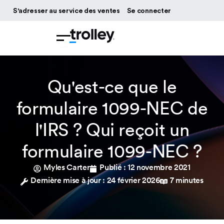
S'adresser au service des ventes
Se connecter
Qu'est-ce que le
formulaire 1099-NEC de
l'IRS ? Qui reçoit un
formulaire 1099-NEC ?
Myles Carter
Publié :
12 novembre 2021
Dernière mise à jour : 24 février 2026
7 minutes