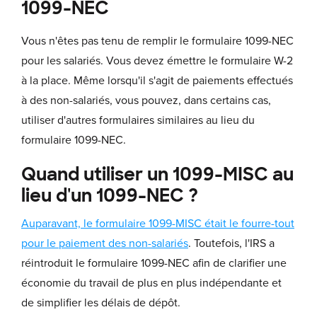
1099-NEC
Vous n'êtes pas tenu de remplir le formulaire 1099-NEC
pour les salariés. Vous devez émettre le formulaire W-2
à la place. Même lorsqu'il s'agit de paiements effectués
à des non-salariés, vous pouvez, dans certains cas,
utiliser d'autres formulaires similaires au lieu du
formulaire 1099-NEC.
Quand utiliser un 1099-MISC au
lieu d'un 1099-NEC ?
Auparavant, le formulaire 1099-MISC était le fourre-tout
pour le paiement des non-salariés
. Toutefois, l'IRS a
réintroduit le formulaire 1099-NEC afin de clarifier une
économie du travail de plus en plus indépendante et
de simplifier les délais de dépôt.