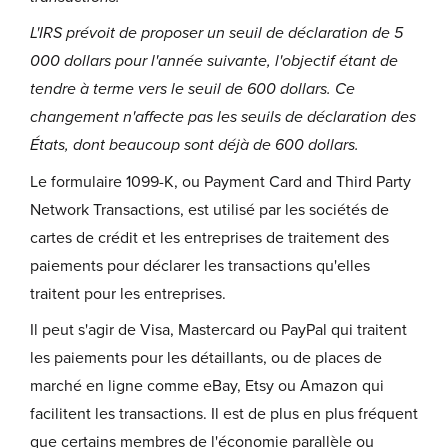
L'IRS prévoit de proposer un seuil de déclaration de 5
000 dollars pour l'année suivante, l'objectif étant de
tendre à terme vers le seuil de 600 dollars. Ce
changement n'affecte pas les seuils de déclaration des
États, dont beaucoup sont déjà de 600 dollars.
Le formulaire 1099-K, ou Payment Card and Third Party
Network Transactions, est utilisé par les sociétés de
cartes de crédit et les entreprises de traitement des
paiements pour déclarer les transactions qu'elles
traitent pour les entreprises.
Il peut s'agir de Visa, Mastercard ou PayPal qui traitent
les paiements pour les détaillants, ou de places de
marché en ligne comme eBay, Etsy ou Amazon qui
facilitent les transactions. Il est de plus en plus fréquent
que certains membres de l'économie parallèle ou