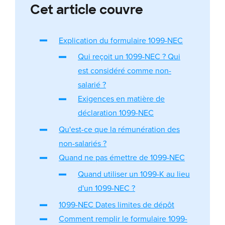
Cet article couvre
Explication du formulaire 1099-NEC
Qui reçoit un 1099-NEC ? Qui
est considéré comme non-
salarié ?
Exigences en matière de
déclaration 1099-NEC
Qu'est-ce que la rémunération des
non-salariés ?
Quand ne pas émettre de 1099-NEC
Quand utiliser un 1099-K au lieu
d'un 1099-NEC ?
1099-NEC Dates limites de dépôt
Comment remplir le formulaire 1099-