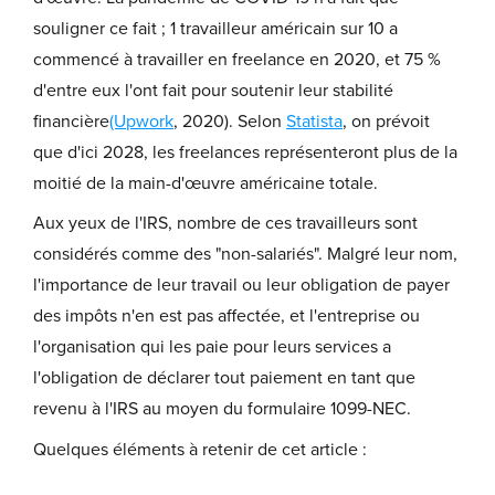
souligner ce fait ; 1 travailleur américain sur 10 a
commencé à travailler en freelance en 2020, et 75 %
d'entre eux l'ont fait pour soutenir leur stabilité
financière
(Upwork
, 2020). Selon
Statista
, on prévoit
que d'ici 2028, les freelances représenteront plus de la
moitié de la main-d'œuvre américaine totale.
Aux yeux de l'IRS, nombre de ces travailleurs sont
considérés comme des "non-salariés". Malgré leur nom,
l'importance de leur travail ou leur obligation de payer
des impôts n'en est pas affectée, et l'entreprise ou
l'organisation qui les paie pour leurs services a
l'obligation de déclarer tout paiement en tant que
revenu à l'IRS au moyen du formulaire 1099-NEC.
Quelques éléments à retenir de cet article :