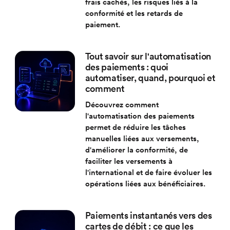
frais cachés, les risques liés à la
conformité et les retards de
paiement.
Tout savoir sur l'automatisation
des paiements : quoi
automatiser, quand, pourquoi et
comment
Découvrez comment
l'automatisation des paiements
permet de réduire les tâches
manuelles liées aux versements,
d'améliorer la conformité, de
faciliter les versements à
l'international et de faire évoluer les
opérations liées aux bénéficiaires.
Paiements instantanés vers des
cartes de débit : ce que les