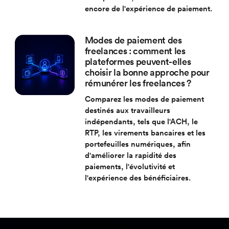
encore de l'expérience de paiement.
Modes de paiement des
freelances : comment les
plateformes peuvent-elles
choisir la bonne approche pour
rémunérer les freelances ?
Comparez les modes de paiement
destinés aux travailleurs
indépendants, tels que l'ACH, le
RTP, les virements bancaires et les
portefeuilles numériques, afin
d'améliorer la rapidité des
paiements, l'évolutivité et
l'expérience des bénéficiaires.