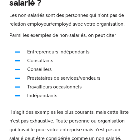
salarié ?
Les non-salariés sont des personnes qui n'ont pas de
relation employeur/employé avec votre organisation.
Parmi les exemples de non-salariés, on peut citer
Entrepreneurs indépendants
Consultants
Conseillers
Prestataires de services/vendeurs
Travailleurs occasionnels
Indépendants
Il s'agit des exemples les plus courants, mais cette liste
n'est pas exhaustive. Toute personne ou organisation
qui travaille pour votre entreprise mais n'est pas un
salarié peut être considérée comme un non-salarié.