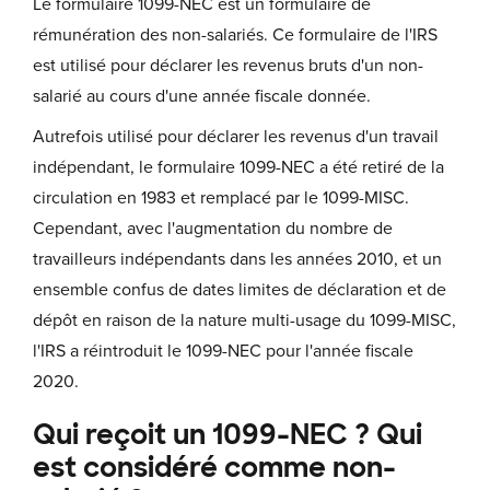
Le formulaire 1099-NEC est un formulaire de
rémunération des non-salariés. Ce formulaire de l'IRS
est utilisé pour déclarer les revenus bruts d'un non-
salarié au cours d'une année fiscale donnée.
Autrefois utilisé pour déclarer les revenus d'un travail
indépendant, le formulaire 1099-NEC a été retiré de la
circulation en 1983 et remplacé par le 1099-MISC.
Cependant, avec l'augmentation du nombre de
travailleurs indépendants dans les années 2010, et un
ensemble confus de dates limites de déclaration et de
dépôt en raison de la nature multi-usage du 1099-MISC,
l'IRS a réintroduit le 1099-NEC pour l'année fiscale
2020.
Qui reçoit un 1099-NEC ? Qui
est considéré comme non-