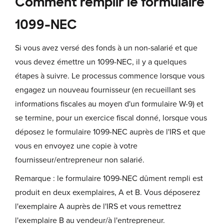
Comment remplir le formulaire
1099-NEC
Si vous avez versé des fonds à un non-salarié et que
vous devez émettre un 1099-NEC, il y a quelques
étapes à suivre. Le processus commence lorsque vous
engagez un nouveau fournisseur (en recueillant ses
informations fiscales au moyen d'un formulaire W-9) et
se termine, pour un exercice fiscal donné, lorsque vous
déposez le formulaire 1099-NEC auprès de l'IRS et que
vous en envoyez une copie à votre
fournisseur/entrepreneur non salarié.
Remarque : le formulaire 1099-NEC dûment rempli est
produit en deux exemplaires, A et B. Vous déposerez
l'exemplaire A auprès de l'IRS et vous remettrez
l'exemplaire B au vendeur/à l'entrepreneur.