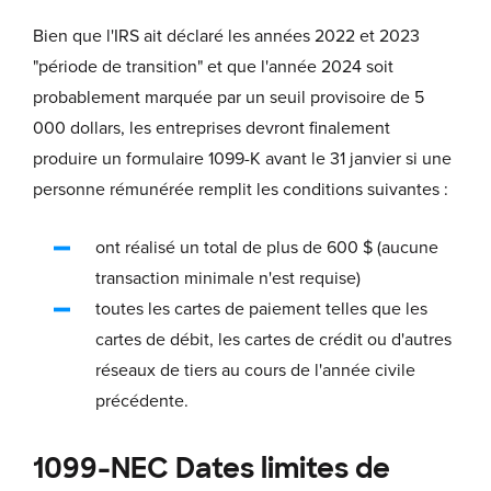
Bien que l'IRS ait déclaré les années 2022 et 2023
"période de transition" et que l'année 2024 soit
probablement marquée par un seuil provisoire de 5
000 dollars, les entreprises devront finalement
produire un formulaire 1099-K avant le 31 janvier si une
personne rémunérée remplit les conditions suivantes :
ont réalisé un total de plus de 600 $ (aucune
transaction minimale n'est requise)
toutes les cartes de paiement telles que les
cartes de débit, les cartes de crédit ou d'autres
réseaux de tiers au cours de l'année civile
précédente.
1099-NEC Dates limites de