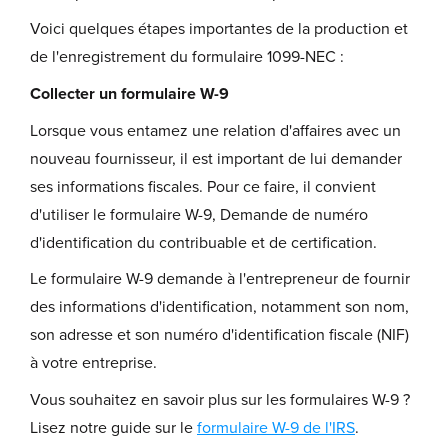
Voici quelques étapes importantes de la production et
de l'enregistrement du formulaire 1099-NEC :
Collecter un formulaire W-9
Lorsque vous entamez une relation d'affaires avec un
nouveau fournisseur, il est important de lui demander
ses informations fiscales. Pour ce faire, il convient
d'utiliser le formulaire W-9, Demande de numéro
d'identification du contribuable et de certification.
Le formulaire W-9 demande à l'entrepreneur de fournir
des informations d'identification, notamment son nom,
son adresse et son numéro d'identification fiscale (NIF)
à votre entreprise.
Vous souhaitez en savoir plus sur les formulaires W-9 ?
Lisez notre guide sur le
formulaire W-9 de l'IRS
.