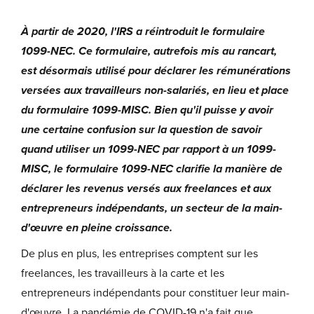
À partir de 2020, l'IRS a réintroduit le formulaire
1099-NEC. Ce formulaire, autrefois mis au rancart,
est désormais utilisé pour déclarer les rémunérations
versées aux travailleurs non-salariés, en lieu et place
du formulaire 1099-MISC. Bien qu'il puisse y avoir
une certaine confusion sur la question de savoir
quand utiliser un 1099-NEC par rapport à un 1099-
MISC, le formulaire 1099-NEC clarifie la manière de
déclarer les revenus versés aux freelances et aux
entrepreneurs indépendants, un secteur de la main-
d'œuvre en pleine croissance.
De plus en plus, les entreprises comptent sur les
freelances, les travailleurs à la carte et les
entrepreneurs indépendants pour constituer leur main-
d'œuvre. La pandémie de COVID-19 n'a fait que