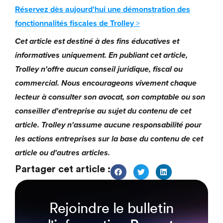
Réservez dès aujourd'hui une démonstration des
fonctionnalités fiscales de Trolley
>
Cet article est destiné à des fins éducatives et
informatives uniquement. En publiant cet article,
Trolley n'offre aucun conseil juridique, fiscal ou
commercial. Nous encourageons vivement chaque
lecteur à consulter son avocat, son comptable ou son
conseiller d'entreprise au sujet du contenu de cet
article. Trolley n'assume aucune responsabilité pour
les actions entreprises sur la base du contenu de cet
article ou d'autres articles.
Partager cet article :
Rejoindre le bulletin