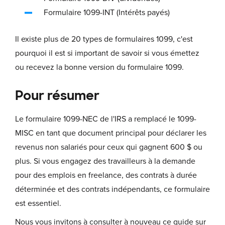
Formulaire 1099-INT (Intérêts payés)
Il existe plus de 20 types de formulaires 1099, c'est
pourquoi il est si important de savoir si vous émettez
ou recevez la bonne version du formulaire 1099.
Pour résumer
Le formulaire 1099-NEC de l'IRS a remplacé le 1099-
MISC en tant que document principal pour déclarer les
revenus non salariés pour ceux qui gagnent 600 $ ou
plus. Si vous engagez des travailleurs à la demande
pour des emplois en freelance, des contrats à durée
déterminée et des contrats indépendants, ce formulaire
est essentiel.
Nous vous invitons à consulter à nouveau ce guide sur