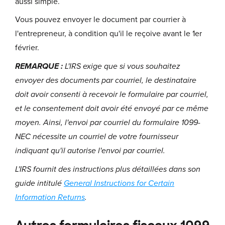
aussi simple.
Vous pouvez envoyer le document par courrier à
l'entrepreneur, à condition qu'il le reçoive avant le 1er
février.
REMARQUE :
L'IRS exige que si vous souhaitez
envoyer des documents par courriel, le destinataire
doit avoir consenti à recevoir le formulaire par courriel,
et le consentement doit avoir été envoyé par ce même
moyen. Ainsi, l'envoi par courriel du formulaire 1099-
NEC nécessite un courriel de votre fournisseur
indiquant qu'il autorise l'envoi par courriel.
L'IRS fournit des instructions plus détaillées dans son
guide intitulé
General Instructions for Certain
Information Returns
.