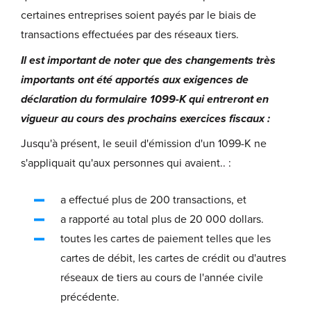
certaines entreprises soient payés par le biais de
transactions effectuées par des réseaux tiers.
Il est important de noter que des changements très
importants ont été apportés aux exigences de
déclaration du formulaire 1099-K qui entreront en
vigueur au cours des prochains exercices fiscaux :
Jusqu'à présent, le seuil d'émission d'un 1099-K ne
s'appliquait qu'aux personnes qui avaient.. :
a effectué plus de 200 transactions, et
a rapporté au total plus de 20 000 dollars.
toutes les cartes de paiement telles que les
cartes de débit, les cartes de crédit ou d'autres
réseaux de tiers au cours de l'année civile
précédente.