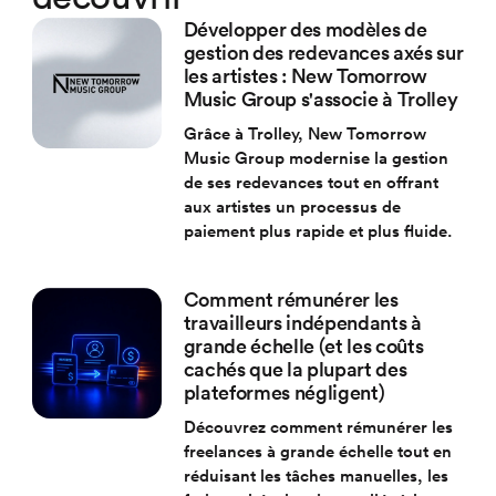
Développer des modèles de
gestion des redevances axés sur
les artistes : New Tomorrow
Music Group s'associe à Trolley
Grâce à Trolley, New Tomorrow
Music Group modernise la gestion
de ses redevances tout en offrant
aux artistes un processus de
paiement plus rapide et plus fluide.
Comment rémunérer les
travailleurs indépendants à
grande échelle (et les coûts
cachés que la plupart des
plateformes négligent)
Découvrez comment rémunérer les
freelances à grande échelle tout en
réduisant les tâches manuelles, les