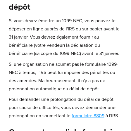
dépôt
Si vous devez émettre un 1099-NEC, vous pouvez le
déposer en ligne auprès de l'IRS ou sur papier avant le
31 janvier. Vous devrez également fournir au
bénéficiaire (votre vendeur) la déclaration du
bénéficiaire (sa copie du 1099-NEC) avant le 31 janvier.
Si une organisation ne soumet pas le formulaire 1099-
NEC à temps, l'IRS peut lui imposer des pénalités ou
des amendes. Malheureusement, il n'y a pas de
prolongation automatique du délai de dépôt.
Pour demander une prolongation du délai de dépôt
pour cause de difficultés, vous devez demander une
prolongation en soumettant le
formulaire 8809
à l'IRS.