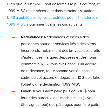
Bien que le 1099-NEC soit désormais le plus courant, le
1099-MISC reste nécessaire dans certaines situations.
L'
IRS a publié des lignes directrices pour l'émission d'un
1099-MISC
, notamment dans les cas suivants :
Redevances
: Redevances versées à des
personnes pour des services liés à des biens
incorporels, notamment des brevets, des droits
d'auteur, des marques déposées et des noms
commerciaux. Si vous avez conclu un accord
de redevance, toute somme versée dans le
cadre de cet accord et dépassant 10 $ doit faire
l'objet d'une déclaration 1099-MISC.
Loyer
: si vous avez payé plus de 600 $ pour
louer des bureaux, des machines ou (si vous
êtes agriculteur) des pâturages pour faire paître