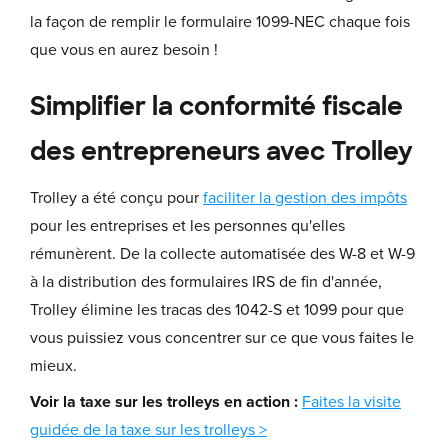
la façon de remplir le formulaire 1099-NEC chaque fois
que vous en aurez besoin !
Simplifier la conformité fiscale
des entrepreneurs avec Trolley
Trolley a été conçu pour
faciliter la gestion des impôts
pour les entreprises et les personnes qu'elles
rémunèrent. De la collecte automatisée des W-8 et W-9
à la distribution des formulaires IRS de fin d'année,
Trolley élimine les tracas des 1042-S et 1099 pour que
vous puissiez vous concentrer sur ce que vous faites le
mieux.
Voir la taxe sur les trolleys en action :
Faites la visite
guidée de la taxe sur les trolleys >